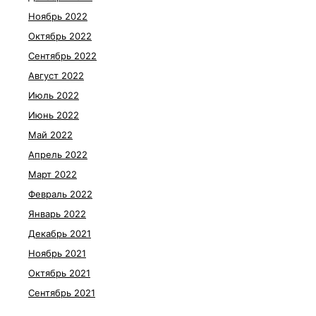
Ноябрь 2022
Октябрь 2022
Сентябрь 2022
Август 2022
Июль 2022
Июнь 2022
Май 2022
Апрель 2022
Март 2022
Февраль 2022
Январь 2022
Декабрь 2021
Ноябрь 2021
Октябрь 2021
Сентябрь 2021