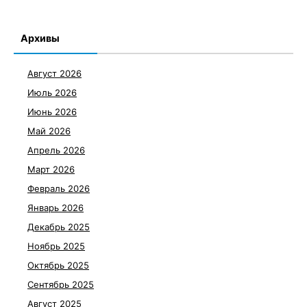
Архивы
Август 2026
Июль 2026
Июнь 2026
Май 2026
Апрель 2026
Март 2026
Февраль 2026
Январь 2026
Декабрь 2025
Ноябрь 2025
Октябрь 2025
Сентябрь 2025
Август 2025