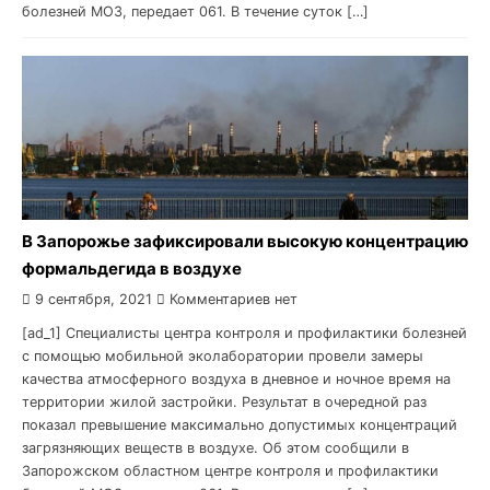
болезней МОЗ, передает 061. В течение суток […]
В Запорожье зафиксировали высокую концентрацию
формальдегида в воздухе
9 сентября, 2021
Комментариев нет
[ad_1] Специалисты центра контроля и профилактики болезней
с помощью мобильной эколаборатории провели замеры
качества атмосферного воздуха в дневное и ночное время на
территории жилой застройки. Результат в очередной раз
показал превышение максимально допустимых концентраций
загрязняющих веществ в воздухе. Об этом сообщили в
Запорожском областном центре контроля и профилактики