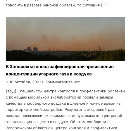
говорить в разрезе районов области, то ситуация […]
В Запорожье снова зафиксировали превышение
концентрации угарного газа в воздухе
10 октября, 2021
Комментариев нет
[ad_1] Специалисты центра контроля и профилактики болезней
с помощью мобильной эколаборатории провели замеры
качества атмосферного воздуха в дневное и ночное время на
территории жилой застройки. Результат в очередной раз
показал превышение максимально допустимых концентраций
загрязняющих веществ в воздухе. Об этом сообщили в
Запорожском областном центре контроля и профилактики