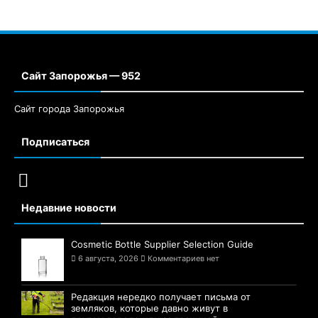
Сайт Запорожья — 952
Сайт города Запорожья
Подписаться
Недавние новости
Cosmetic Bottle Supplier Selection Guide
6 августа, 2026
Комментариев нет
Редакция нередко получает письма от
земляков, которые давно живут в