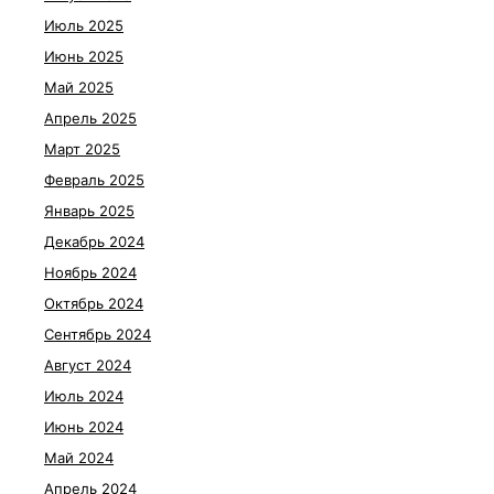
Июль 2025
Июнь 2025
Май 2025
Апрель 2025
Март 2025
Февраль 2025
Январь 2025
Декабрь 2024
Ноябрь 2024
Октябрь 2024
Сентябрь 2024
Август 2024
Июль 2024
Июнь 2024
Май 2024
Апрель 2024