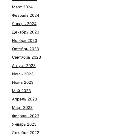
Март 2024
Февраль 2024
Январь 2024
Декабрь 2023
Ноябрь 2023
Октябрь 2023
Сентябрь 2023
Август 2023
Июль 2023
Июнь 2023
Май 2023
Апрель 2023
Март 2023
Февраль 2023
Январь 2023
Декабрь 2022