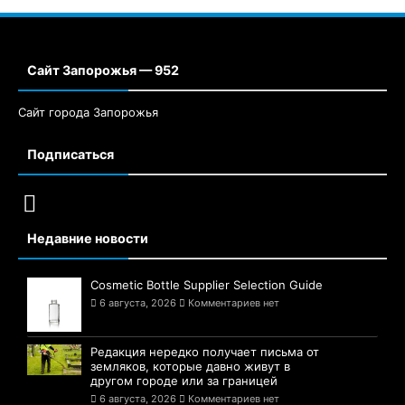
Сайт Запорожья — 952
Сайт города Запорожья
Подписаться
Недавние новости
Cosmetic Bottle Supplier Selection Guide
6 августа, 2026
Комментариев нет
Редакция нередко получает письма от
земляков, которые давно живут в
другом городе или за границей
6 августа, 2026
Комментариев нет