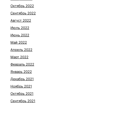
Октябрь 2022
Сентябрь 2022
Август 2022
Июль 2022
Июнь 2022
Май 2022
Апрель 2022
Март 2022
Февраль 2022
Январь 2022
Декабрь 2021
Ноябрь 2021
Октябрь 2021
Сентябрь 2021