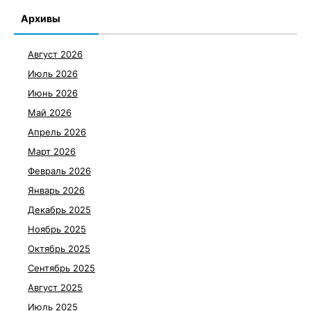
Архивы
Август 2026
Июль 2026
Июнь 2026
Май 2026
Апрель 2026
Март 2026
Февраль 2026
Январь 2026
Декабрь 2025
Ноябрь 2025
Октябрь 2025
Сентябрь 2025
Август 2025
Июль 2025