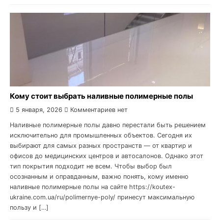
Кому стоит выбрать наливные полимерные полы
5 января, 2026
Комментариев нет
Наливные полимерные полы давно перестали быть решением
исключительно для промышленных объектов. Сегодня их
выбирают для самых разных пространств — от квартир и
офисов до медицинских центров и автосалонов. Однако этот
тип покрытия подходит не всем. Чтобы выбор был
осознанным и оправданным, важно понять, кому именно
наливные полимерные полы на сайте https://koutex-
ukraine.com.ua/ru/polimernye-poly/ принесут максимальную
пользу и […]