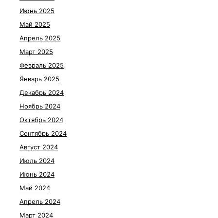
Июнь 2025
Май 2025
Апрель 2025
Март 2025
Февраль 2025
Январь 2025
Декабрь 2024
Ноябрь 2024
Октябрь 2024
Сентябрь 2024
Август 2024
Июль 2024
Июнь 2024
Май 2024
Апрель 2024
Март 2024