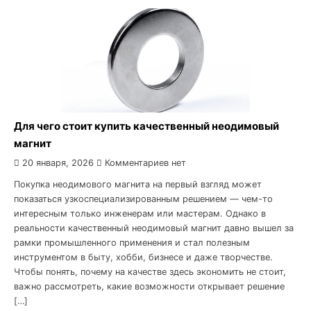
Для чего стоит купить качественный неодимовый
магнит
20 января, 2026
Комментариев нет
Покупка неодимового магнита на первый взгляд может
показаться узкоспециализированным решением — чем-то
интересным только инженерам или мастерам. Однако в
реальности качественный неодимовый магнит давно вышел за
рамки промышленного применения и стал полезным
инструментом в быту, хобби, бизнесе и даже творчестве.
Чтобы понять, почему на качестве здесь экономить не стоит,
важно рассмотреть, какие возможности открывает решение
[…]