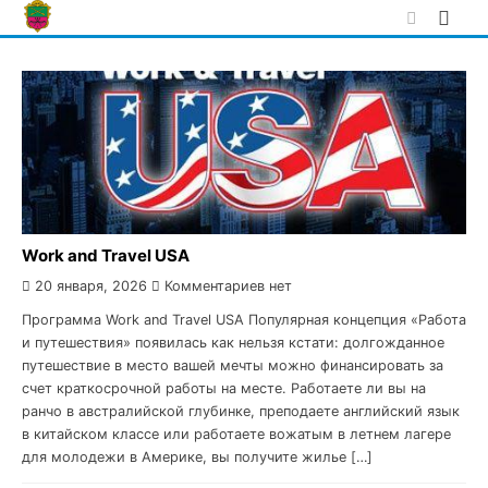
Skip
to
content
Work and Travel USA
20 января, 2026
Комментариев нет
Программа Work and Travel USA Популярная концепция «Работа
и путешествия» появилась как нельзя кстати: долгожданное
путешествие в место вашей мечты можно финансировать за
счет краткосрочной работы на месте. Работаете ли вы на
ранчо в австралийской глубинке, преподаете английский язык
в китайском классе или работаете вожатым в летнем лагере
для молодежи в Америке, вы получите жилье […]