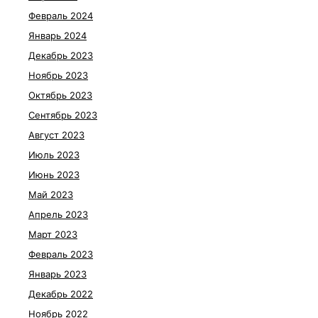
Февраль 2024
Январь 2024
Декабрь 2023
Ноябрь 2023
Октябрь 2023
Сентябрь 2023
Август 2023
Июль 2023
Июнь 2023
Май 2023
Апрель 2023
Март 2023
Февраль 2023
Январь 2023
Декабрь 2022
Ноябрь 2022