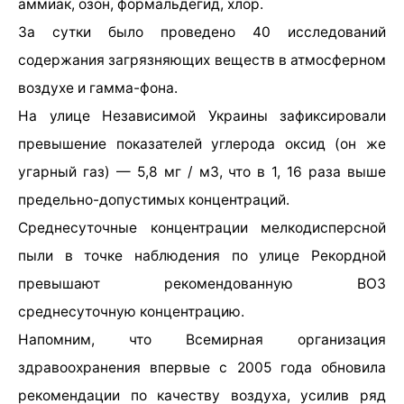
аммиак, озон, формальдегид, хлор.
За сутки было проведено 40 исследований
содержания загрязняющих веществ в атмосферном
воздухе и гамма-фона.
На улице Независимой Украины зафиксировали
превышение показателей углерода оксид (он же
угарный газ) — 5,8 мг / м3, что в 1, 16 раза выше
предельно-допустимых концентраций.
Среднесуточные концентрации мелкодисперсной
пыли в точке наблюдения по улице Рекордной
превышают рекомендованную ВОЗ
среднесуточную концентрацию.
Напомним, что Всемирная организация
здравоохранения впервые с 2005 года обновила
рекомендации по качеству воздуха, усилив ряд