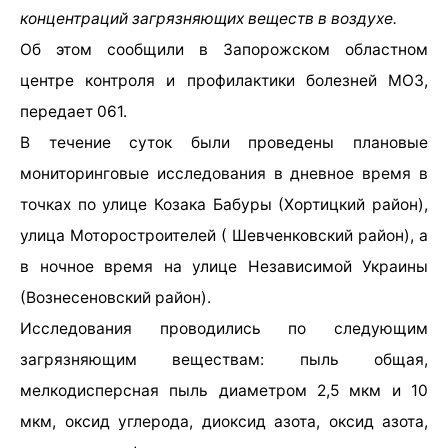
концентраций загрязняющих веществ в воздухе.
Об этом сообщили в Запорожском областном
центре контроля и профилактики болезней МОЗ,
передает 061.
В течение суток были проведены плановые
мониторинговые исследования в дневное время в
точках по улице Козака Бабуры (Хортицкий район),
улица Моторостроителей ( Шевченковский район), а
в ночное время на улице Независимой Украины
(Вознесеновский район).
Исследования проводились по следующим
загрязняющим веществам: пыль общая,
мелкодисперсная пыль диаметром 2,5 мкм и 10
мкм, оксид углерода, диоксид азота, оксид азота,