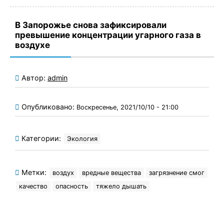
В Запорожье снова зафиксировали
превышение концентрации угарного газа в
воздухе
Автор:
admin
Опубликовано:
Воскресенье, 2021/10/10 - 21:00
Категории:
Экология
Метки:
воздух
вредные вещества
загрязнение смог
качество
опасность
тяжело дышать