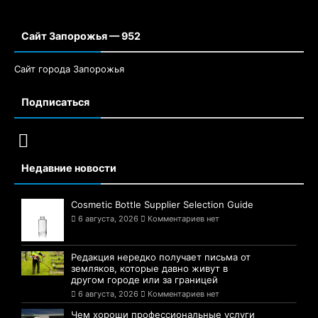
Сайт Запорожья — 952
Сайт города Запорожья
Подписаться
Недавние новости
Cosmetic Bottle Supplier Selection Guide
6 августа, 2026
Комментариев нет
Редакция нередко получает письма от
земляков, которые давно живут в
другом городе или за границей
6 августа, 2026
Комментариев нет
Чем хороши профессиональные услуги