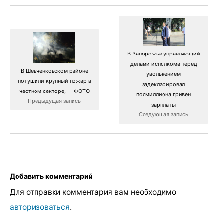
В Запорожье управляющий
делами исполкома перед
В Шевченковском районе
увольнением
потушили крупный пожар в
задекларировал
частном секторе, — ФОТО
полмиллиона гривен
Предыдущая запись
зарплаты
Следующая запись
Добавить комментарий
Для отправки комментария вам необходимо
авторизоваться
.