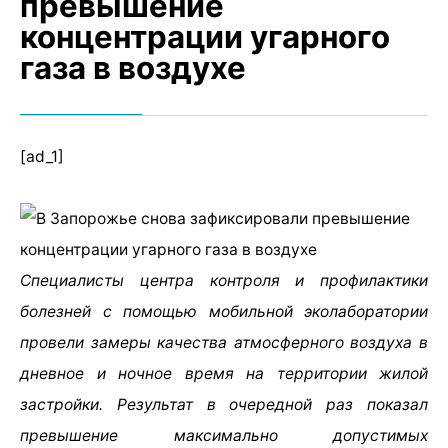
превышение
концентрации угарного
газа в воздухе
[ad_1]
Специалисты центра контроля и профилактики
болезней с помощью мобильной эколаборатории
провели замеры качества атмосферного воздуха в
дневное и ночное время на территории жилой
застройки. Результат в очередной раз показал
превышение максимально допустимых