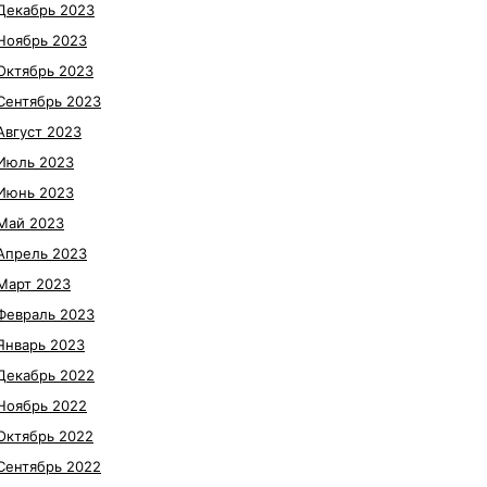
Декабрь 2023
Ноябрь 2023
Октябрь 2023
Сентябрь 2023
Август 2023
Июль 2023
Июнь 2023
Май 2023
Апрель 2023
Март 2023
Февраль 2023
Январь 2023
Декабрь 2022
Ноябрь 2022
Октябрь 2022
Сентябрь 2022