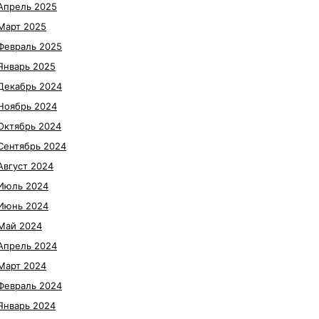
Апрель 2025
Март 2025
Февраль 2025
Январь 2025
Декабрь 2024
Ноябрь 2024
Октябрь 2024
Сентябрь 2024
Август 2024
Июль 2024
Июнь 2024
Май 2024
Апрель 2024
Март 2024
Февраль 2024
Январь 2024