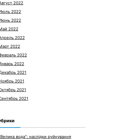
Август 2022
Июль 2022
Июнь 2022
Май 2022
Апрель 2022
Март 2022
Февраль 2022
Январь 2022
Декабрь 2021
Ноябрь 2021
Октябрь 2021
Сентябрь 2021
убрики
"Велика вода": наслідки руйнування