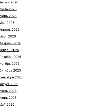
Август 2026
Июль 2026
Июнь 2026
Май 2026
Апрель 2026
Март 2026
Февраль 2026
Январь 2026
Декабрь 2025
Ноябрь 2025
Октябрь 2025
Сентябрь 2025
Август 2025
Июль 2025
Июнь 2025
Май 2025