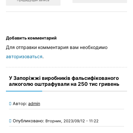
Добавить комментарий
Для отправки комментария вам необходимо
авторизоваться
.
У Запоріжжі виробників фальсифікованого
алкоголю оштрафували на 250 тис гривень
Автор:
admin
Опубликовано:
Вторник, 2023/09/12 - 11:22