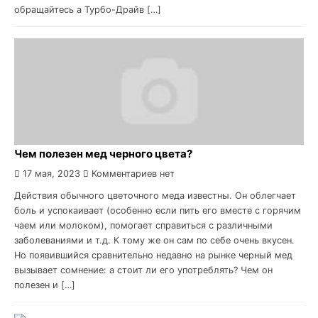
обращайтесь а Турбо-Драйв […]
Чем полезен мед черного цвета?
17 мая, 2023
Комментариев нет
Действия обычного цветочного меда известны. Он облегчает
боль и успокаивает (особенно если пить его вместе с горячим
чаем или молоком), помогает справиться с различными
заболеваниями и т.д. К тому же он сам по себе очень вкусен.
Но появившийся сравнительно недавно на рынке черный мед
вызывает сомнение: а стоит ли его употреблять? Чем он
полезен и […]