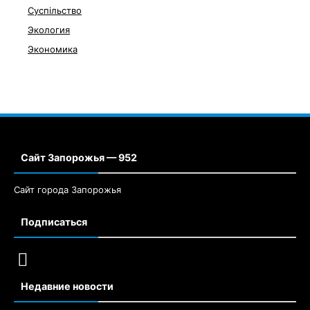
Суспільство
Экология
Экономика
Сайт Запорожья — 952
Сайт города Запорожья
Подписаться
Недавние новости