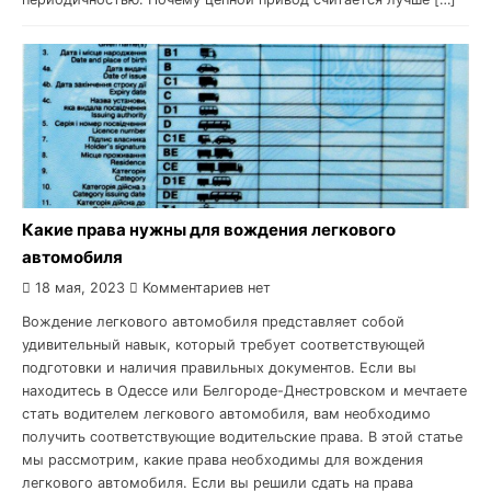
Какие права нужны для вождения легкового
автомобиля
18 мая, 2023
Комментариев нет
Вождение легкового автомобиля представляет собой
удивительный навык, который требует соответствующей
подготовки и наличия правильных документов. Если вы
находитесь в Одессе или Белгороде-Днестровском и мечтаете
стать водителем легкового автомобиля, вам необходимо
получить соответствующие водительские права. В этой статье
мы рассмотрим, какие права необходимы для вождения
легкового автомобиля. Если вы решили сдать на права