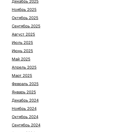
Декабрь 2025
Ноябрь 2025
Октябрь 2025
Сентябрь 2025
Август 2025
Июль 2025
Июнь 2025
Май 2025
Апрель 2025
Март 2025
Февраль 2025
Январь 2025
Декабрь 2024
Ноябрь 2024
Октябрь 2024
Сентябрь 2024