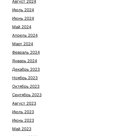
Август 2024
Июль 2024
Июнь 2024
Май 2024
Апрель 2024
Март 2024
Февраль 2024
Январь 2024
Декабрь 2023
Ноябрь 2023
Октябрь 2023
Сентябрь 2023
Август 2023
Июль 2023
Июнь 2023
Май 2023