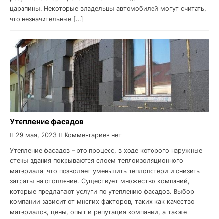
царапины. Некоторые владельцы автомобилей могут считать,
что незначительные […]
Утепление фасадов
29 мая, 2023
Комментариев нет
Утепление фасадов – это процесс, в ходе которого наружные
стены здания покрываются слоем теплоизоляционного
материала, что позволяет уменьшить теплопотери и снизить
затраты на отопление. Существует множество компаний,
которые предлагают услуги по утеплению фасадов. Выбор
компании зависит от многих факторов, таких как качество
материалов, цены, опыт и репутация компании, а также