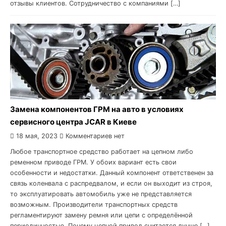
отзывы клиентов. Сотрудничество с компаниями […]
Замена компонентов ГРМ на авто в условиях
сервисного центра JCAR в Киеве
18 мая, 2023
Комментариев нет
Любое транспортное средство работает на цепном либо
ременном приводе ГРМ. У обоих вариант есть свои
особенности и недостатки. Данный компонент ответственен за
связь коленвала с распредвалом, и если он выходит из строя,
то эксплуатировать автомобиль уже не представляется
возможным. Производители транспортных средств
регламентируют замену ремня или цепи с определённой
периодичностью. Почему цепной привод считается лучше […]