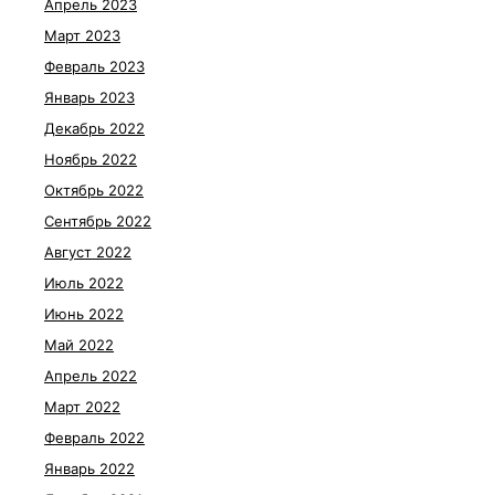
Апрель 2023
Март 2023
Февраль 2023
Январь 2023
Декабрь 2022
Ноябрь 2022
Октябрь 2022
Сентябрь 2022
Август 2022
Июль 2022
Июнь 2022
Май 2022
Апрель 2022
Март 2022
Февраль 2022
Январь 2022