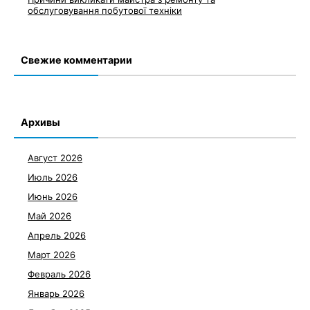
обслуговування побутової техніки
Свежие комментарии
Архивы
Август 2026
Июль 2026
Июнь 2026
Май 2026
Апрель 2026
Март 2026
Февраль 2026
Январь 2026