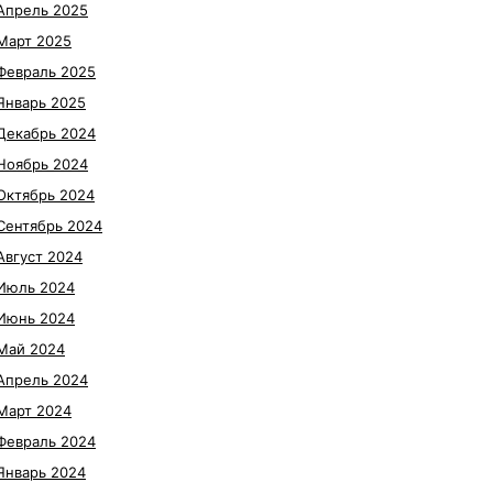
Апрель 2025
Март 2025
Февраль 2025
Январь 2025
Декабрь 2024
Ноябрь 2024
Октябрь 2024
Сентябрь 2024
Август 2024
Июль 2024
Июнь 2024
Май 2024
Апрель 2024
Март 2024
Февраль 2024
Январь 2024