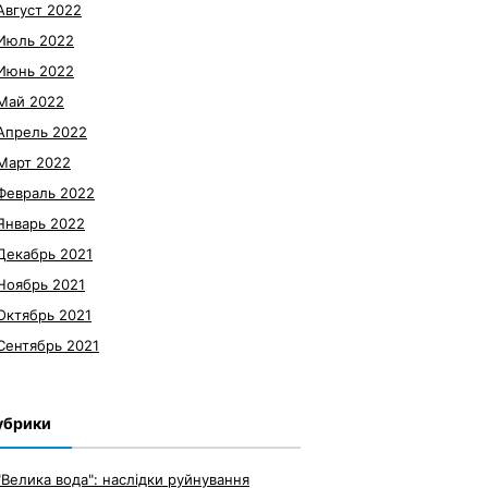
Август 2022
Июль 2022
Июнь 2022
Май 2022
Апрель 2022
Март 2022
Февраль 2022
Январь 2022
Декабрь 2021
Ноябрь 2021
Октябрь 2021
Сентябрь 2021
убрики
"Велика вода": наслідки руйнування