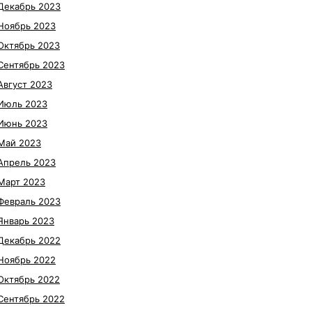
Декабрь 2023
Ноябрь 2023
Октябрь 2023
Сентябрь 2023
Август 2023
Июль 2023
Июнь 2023
Май 2023
Апрель 2023
Март 2023
Февраль 2023
Январь 2023
Декабрь 2022
Ноябрь 2022
Октябрь 2022
Сентябрь 2022