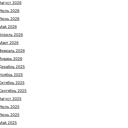
Август 2026
Июль 2026
Июнь 2026
Май 2026
Апрель 2026
Март 2026
Февраль 2026
Январь 2026
Декабрь 2025
Ноябрь 2025
Октябрь 2025
Сентябрь 2025
Август 2025
Июль 2025
Июнь 2025
Май 2025