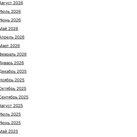
Август 2026
Июль 2026
Июнь 2026
Май 2026
Апрель 2026
Март 2026
Февраль 2026
Январь 2026
Декабрь 2025
Ноябрь 2025
Октябрь 2025
Сентябрь 2025
Август 2025
Июль 2025
Июнь 2025
Май 2025