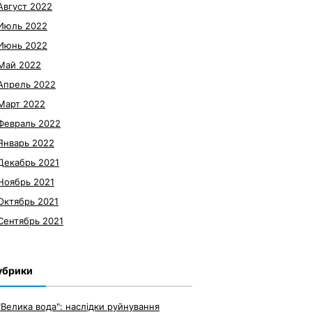
Август 2022
Июль 2022
Июнь 2022
Май 2022
Апрель 2022
Март 2022
Февраль 2022
Январь 2022
Декабрь 2021
Ноябрь 2021
Октябрь 2021
Сентябрь 2021
убрики
"Велика вода": наслідки руйнування