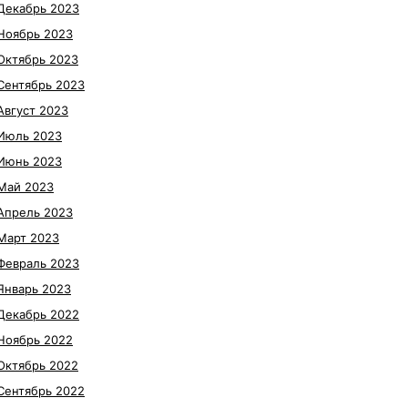
Декабрь 2023
Ноябрь 2023
Октябрь 2023
Сентябрь 2023
Август 2023
Июль 2023
Июнь 2023
Май 2023
Апрель 2023
Март 2023
Февраль 2023
Январь 2023
Декабрь 2022
Ноябрь 2022
Октябрь 2022
Сентябрь 2022