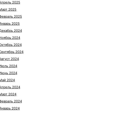
Апрель 2025
Март 2025
Февраль 2025
Январь 2025
Декабрь 2024
Ноябрь 2024
Октябрь 2024
Сентябрь 2024
Август 2024
Июль 2024
Июнь 2024
Май 2024
Апрель 2024
Март 2024
Февраль 2024
Январь 2024