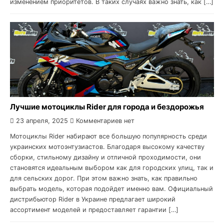
изменением приоритетов. В таких случаях важно знать, как […]
Лучшие мотоциклы Rider для города и бездорожья
23 апреля, 2025
Комментариев нет
Мотоциклы Rider набирают все большую популярность среди
украинских мотоэнтузиастов. Благодаря высокому качеству
сборки, стильному дизайну и отличной проходимости, они
становятся идеальным выбором как для городских улиц, так и
для сельских дорог. При этом важно знать, как правильно
выбрать модель, которая подойдет именно вам. Официальный
дистрибьютор Rider в Украине предлагает широкий
ассортимент моделей и предоставляет гарантии […]