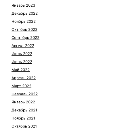
Январь 2023
Декабрь 2022
Ноябрь 2022
Октябрь 2022
Сентябрь 2022
Август 2022
Июль 2022
Июнь 2022
Май 2022
Апрель 2022
Март 2022
Февраль 2022
Январь 2022
Декабрь 2021
Ноябрь 2021
Октябрь 2021