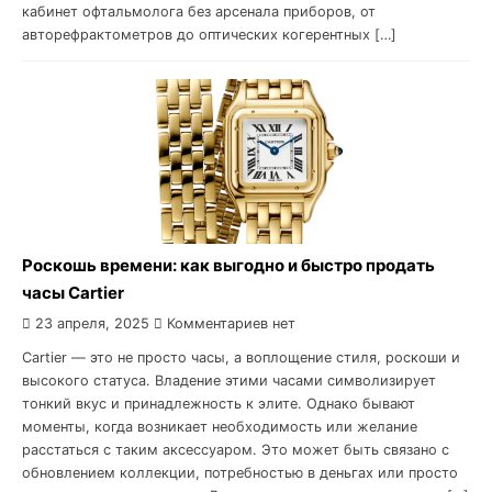
кабинет офтальмолога без арсенала приборов, от
авторефрактометров до оптических когерентных […]
Роскошь времени: как выгодно и быстро продать
часы Cartier
23 апреля, 2025
Комментариев нет
Cartier — это не просто часы, а воплощение стиля, роскоши и
высокого статуса. Владение этими часами символизирует
тонкий вкус и принадлежность к элите. Однако бывают
моменты, когда возникает необходимость или желание
расстаться с таким аксессуаром. Это может быть связано с
обновлением коллекции, потребностью в деньгах или просто