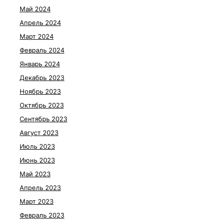
Май 2024
Апрель 2024
Март 2024
Февраль 2024
Январь 2024
Декабрь 2023
Ноябрь 2023
Октябрь 2023
Сентябрь 2023
Август 2023
Июль 2023
Июнь 2023
Май 2023
Апрель 2023
Март 2023
Февраль 2023