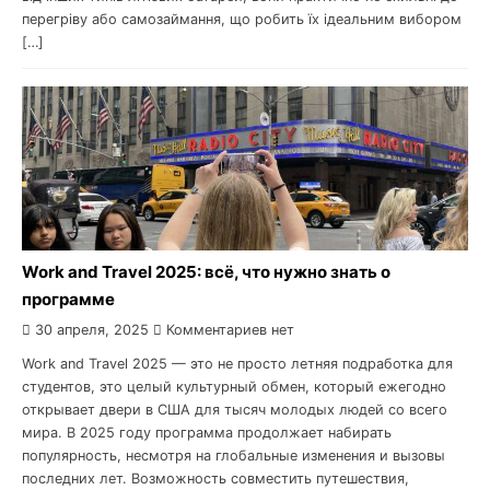
перегріву або самозаймання, що робить їх ідеальним вибором
[…]
Work and Travel 2025: всё, что нужно знать о
программе
30 апреля, 2025
Комментариев нет
Work and Travel 2025 — это не просто летняя подработка для
студентов, это целый культурный обмен, который ежегодно
открывает двери в США для тысяч молодых людей со всего
мира. В 2025 году программа продолжает набирать
популярность, несмотря на глобальные изменения и вызовы
последних лет. Возможность совместить путешествия,