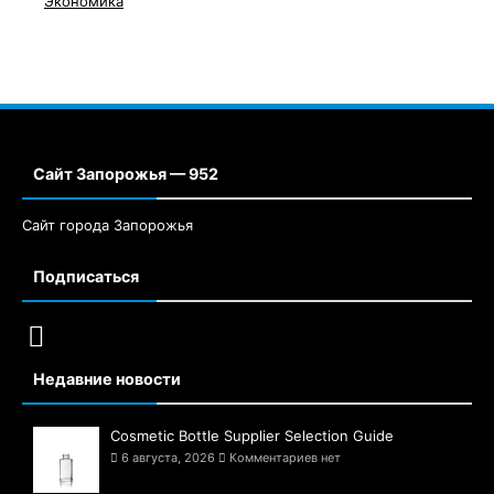
Экономика
Сайт Запорожья — 952
Сайт города Запорожья
Подписаться
Недавние новости
Cosmetic Bottle Supplier Selection Guide
6 августа, 2026
Комментариев нет