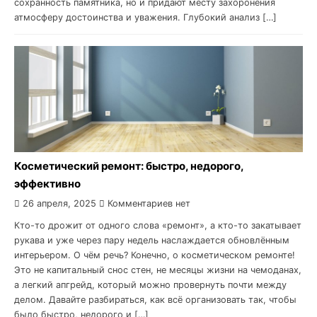
сохранность памятника, но и придают месту захоронения
атмосферу достоинства и уважения. Глубокий анализ […]
Косметический ремонт: быстро, недорого,
эффективно
26 апреля, 2025
Комментариев нет
Кто-то дрожит от одного слова «ремонт», а кто-то закатывает
рукава и уже через пару недель наслаждается обновлённым
интерьером. О чём речь? Конечно, о косметическом ремонте!
Это не капитальный снос стен, не месяцы жизни на чемоданах,
а легкий апгрейд, который можно провернуть почти между
делом. Давайте разбираться, как всё организовать так, чтобы
было быстро, недорого и […]