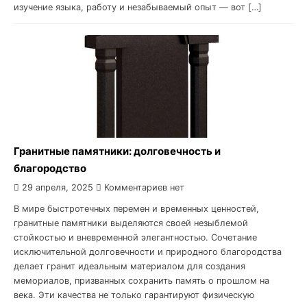
изучение языка, работу и незабываемый опыт — вот […]
Гранитные памятники: долговечность и
благородство
29 апреля, 2025
Комментариев нет
В мире быстротечных перемен и временных ценностей,
гранитные памятники выделяются своей незыблемой
стойкостью и вневременной элегантностью. Сочетание
исключительной долговечности и природного благородства
делает гранит идеальным материалом для создания
мемориалов, призванных сохранить память о прошлом на
века. Эти качества не только гарантируют физическую