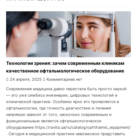
Технологии зрения: зачем современным клиникам
качественное офтальмологическое оборудование
24 апреля, 2025
Комментариев нет
Современная медицина давно перестала быть просто наукой
— это уже симбиоз инженерии, цифровых технологий и
клинической практики. Особенно ярко это проявляется в
офтальмологии, где точность диагностики и лечения
напрямую зависит от того, насколько современным и
функциональным является офтальмологическое
оборудование https://ravita.ua/ru/catalog/ophthalmic_equipment/
. Сегодня в медицинской практике невозможно представить