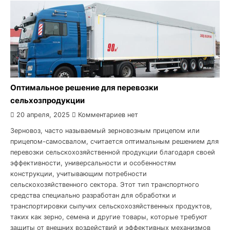
Оптимальное решение для перевозки
сельхозпродукции
20 апреля, 2025
Комментариев нет
Зерновоз, часто называемый зерновозным прицепом или
прицепом-самосвалом, считается оптимальным решением для
перевозки сельскохозяйственной продукции благодаря своей
эффективности, универсальности и особенностям
конструкции, учитывающим потребности
сельскохозяйственного сектора. Этот тип транспортного
средства специально разработан для обработки и
транспортировки сыпучих сельскохозяйственных продуктов,
таких как зерно, семена и другие товары, которые требуют
защиты от внешних воздействий и эффективных механизмов