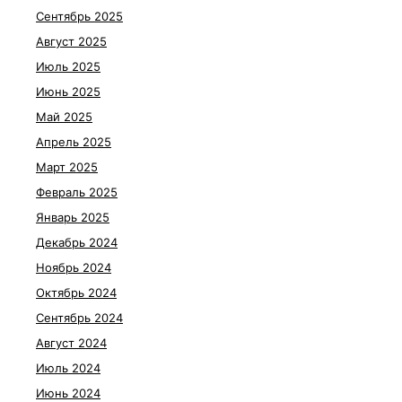
Сентябрь 2025
Август 2025
Июль 2025
Июнь 2025
Май 2025
Апрель 2025
Март 2025
Февраль 2025
Январь 2025
Декабрь 2024
Ноябрь 2024
Октябрь 2024
Сентябрь 2024
Август 2024
Июль 2024
Июнь 2024