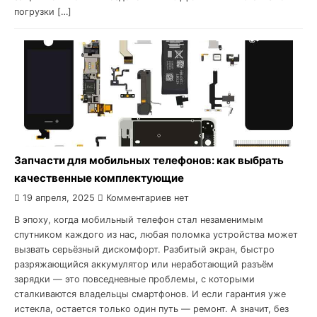
погрузки […]
Запчасти для мобильных телефонов: как выбрать
качественные комплектующие
19 апреля, 2025
Комментариев нет
В эпоху, когда мобильный телефон стал незаменимым
спутником каждого из нас, любая поломка устройства может
вызвать серьёзный дискомфорт. Разбитый экран, быстро
разряжающийся аккумулятор или неработающий разъём
зарядки — это повседневные проблемы, с которыми
сталкиваются владельцы смартфонов. И если гарантия уже
истекла, остается только один путь — ремонт. А значит, без