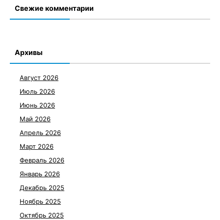
Свежие комментарии
Архивы
Август 2026
Июль 2026
Июнь 2026
Май 2026
Апрель 2026
Март 2026
Февраль 2026
Январь 2026
Декабрь 2025
Ноябрь 2025
Октябрь 2025