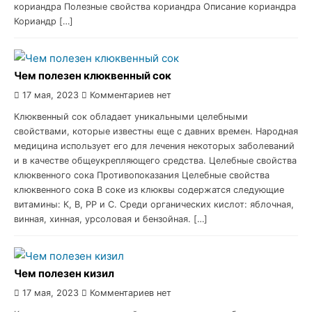
кориандра Полезные свойства кориандра Описание кориандра
Кориандр […]
Чем полезен клюквенный сок
17 мая, 2023
Комментариев нет
Клюквенный сок обладает уникальными целебными
свойствами, которые известны еще с давних времен. Народная
медицина использует его для лечения некоторых заболеваний
и в качестве общеукрепляющего средства. Целебные свойства
клюквенного сока Противопоказания Целебные свойства
клюквенного сока В соке из клюквы содержатся следующие
витамины: К, В, РР и С. Среди органических кислот: яблочная,
винная, хинная, урсоловая и бензойная. […]
Чем полезен кизил
17 мая, 2023
Комментариев нет