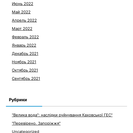
Июнь 2022
Май 2022
Апрель 2022
Март 2022
Февраль 2022
Январь 2022
Декабрь 2021
Ноябрь 2021
Октябрь 2021
Сентябрь 2021
Рубрики
"Велика вода": наслідки руйнування Каховської ГЕС"
"Перевірено. Запоріжжя"
Uncategorized