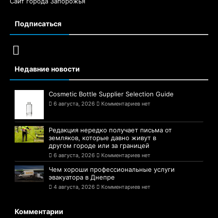
Сайт города Запорожья
Подписаться
Недавние новости
Cosmetic Bottle Supplier Selection Guide
6 августа, 2026
Комментариев нет
Редакция нередко получает письма от
земляков, которые давно живут в
другом городе или за границей
6 августа, 2026
Комментариев нет
Чем хороши профессиональные услуги
эвакуатора в Днепре
4 августа, 2026
Комментариев нет
Комментарии