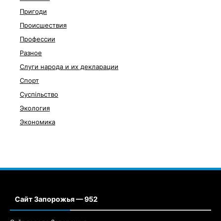
Пригоди
Происшествия
Профессии
Разное
Слуги народа и их декларации
Спорт
Суспільство
Экология
Экономика
Сайт Запорожья — 952