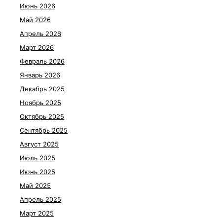
Июнь 2026
Май 2026
Апрель 2026
Март 2026
Февраль 2026
Январь 2026
Декабрь 2025
Ноябрь 2025
Октябрь 2025
Сентябрь 2025
Август 2025
Июль 2025
Июнь 2025
Май 2025
Апрель 2025
Март 2025