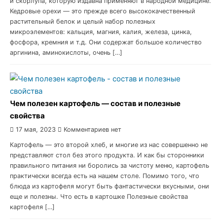
и скорлупа, которую издавна применяют в народной медицине.
Кедровые орехи — это прежде всего высококачественный
растительный белок и целый набор полезных
микроэлементов: кальция, магния, калия, железа, цинка,
фосфора, кремния и т.д. Они содержат большое количество
аргинина, аминокислоты, очень […]
Чем полезен картофель — состав и полезные
свойства
17 мая, 2023
Комментариев нет
Картофель — это второй хлеб, и многие из нас совершенно не
представляют стол без этого продукта. И как бы сторонники
правильного питания ни боролись за чистоту меню, картофель
практически всегда есть на нашем столе. Помимо того, что
блюда из картофеля могут быть фантастически вкусными, они
еще и полезны. Что есть в картошке Полезные свойства
картофеля […]