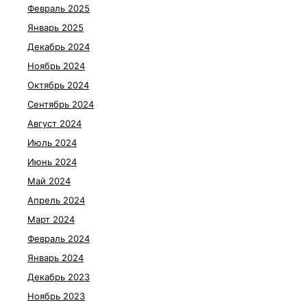
Февраль 2025
Январь 2025
Декабрь 2024
Ноябрь 2024
Октябрь 2024
Сентябрь 2024
Август 2024
Июль 2024
Июнь 2024
Май 2024
Апрель 2024
Март 2024
Февраль 2024
Январь 2024
Декабрь 2023
Ноябрь 2023