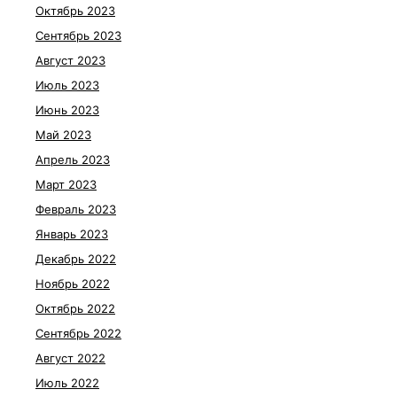
Октябрь 2023
Сентябрь 2023
Август 2023
Июль 2023
Июнь 2023
Май 2023
Апрель 2023
Март 2023
Февраль 2023
Январь 2023
Декабрь 2022
Ноябрь 2022
Октябрь 2022
Сентябрь 2022
Август 2022
Июль 2022