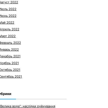
Август 2022
Июль 2022
Июнь 2022
Май 2022
Апрель 2022
Март 2022
Февраль 2022
Январь 2022
Декабрь 2021
Ноябрь 2021
Октябрь 2021
Сентябрь 2021
убрики
"Велика вода": наслідки руйнування