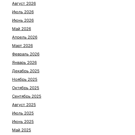
Август 2026
Июль 2026
Июнь 2026
Май 2026
Апрель 2026
Март 2026
Февраль 2026
Январь 2026
Декабрь 2025
Ноябрь 2025
Октябрь 2025
Сентябрь 2025
Август 2025
Июль 2025
Июнь 2025
Май 2025