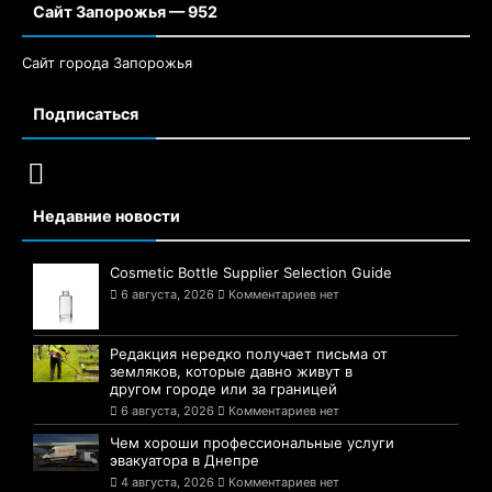
Сайт Запорожья — 952
Сайт города Запорожья
Подписаться
Недавние новости
Cosmetic Bottle Supplier Selection Guide
6 августа, 2026
Комментариев нет
Редакция нередко получает письма от
земляков, которые давно живут в
другом городе или за границей
6 августа, 2026
Комментариев нет
Чем хороши профессиональные услуги
эвакуатора в Днепре
4 августа, 2026
Комментариев нет