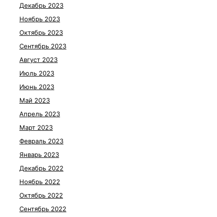
Декабрь 2023
Ноябрь 2023
Октябрь 2023
Сентябрь 2023
Август 2023
Июль 2023
Июнь 2023
Май 2023
Апрель 2023
Март 2023
Февраль 2023
Январь 2023
Декабрь 2022
Ноябрь 2022
Октябрь 2022
Сентябрь 2022