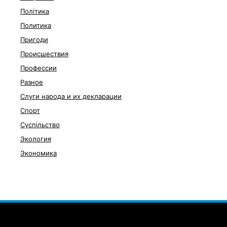
Політика
Политика
Пригоди
Происшествия
Профессии
Разное
Слуги народа и их декларации
Спорт
Суспільство
Экология
Экономика