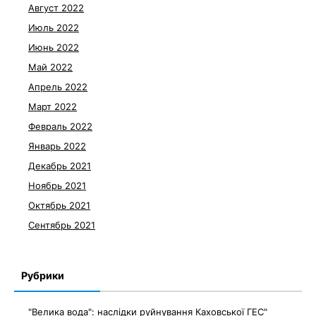
Август 2022
Июль 2022
Июнь 2022
Май 2022
Апрель 2022
Март 2022
Февраль 2022
Январь 2022
Декабрь 2021
Ноябрь 2021
Октябрь 2021
Сентябрь 2021
Рубрики
"Велика вода": наслідки руйнування Каховської ГЕС"