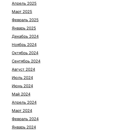
Апрель 2025
Март 2025
Февраль 2025
Январь 2025
Декабрь 2024
Ноябрь 2024
Октябрь 2024
Сентябрь 2024
Август 2024
Июль 2024
Июнь 2024
Май 2024
Апрель 2024
Март 2024
Февраль 2024
Январь 2024