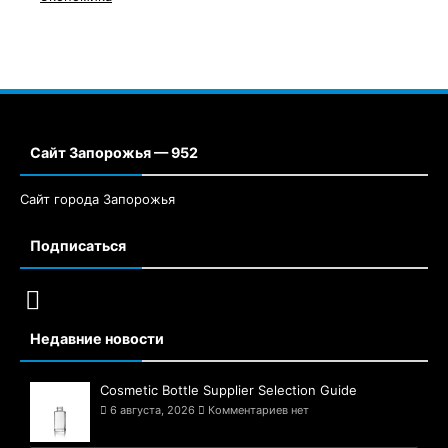
Сайт Запорожья — 952
Сайт города Запорожья
Подписаться
Недавние новости
Cosmetic Bottle Supplier Selection Guide
6 августа, 2026
Комментариев нет