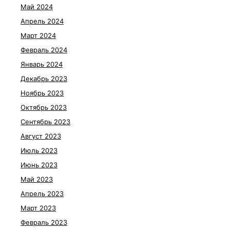
Май 2024
Апрель 2024
Март 2024
Февраль 2024
Январь 2024
Декабрь 2023
Ноябрь 2023
Октябрь 2023
Сентябрь 2023
Август 2023
Июль 2023
Июнь 2023
Май 2023
Апрель 2023
Март 2023
Февраль 2023