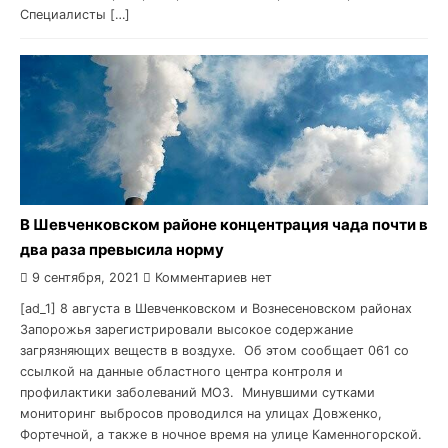
Специалисты […]
В Шевченковском районе концентрация чада почти в
два раза превысила норму
9 сентября, 2021
Комментариев нет
[ad_1] 8 августа в Шевченковском и Вознесеновском районах
Запорожья зарегистрировали высокое содержание
загрязняющих веществ в воздухе. Об этом сообщает 061 со
ссылкой на данные областного центра контроля и
профилактики заболеваний МОЗ. Минувшими сутками
мониторинг выбросов проводился на улицах Довженко,
Фортечной, а также в ночное время на улице Каменногорской.