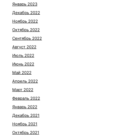
Январь 2023
Декабрь 2022
Ноябрь 2022
Октябрь 2022
Сентябрь 2022
Август 2022
Июль 2022
Июнь 2022
Май 2022
Апрель 2022
Март 2022
Февраль 2022
Январь 2022
Декабрь 2021
Ноябрь 2021
Октябрь 2021