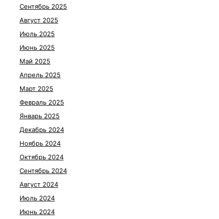
Сентябрь 2025
Август 2025
Июль 2025
Июнь 2025
Май 2025
Апрель 2025
Март 2025
Февраль 2025
Январь 2025
Декабрь 2024
Ноябрь 2024
Октябрь 2024
Сентябрь 2024
Август 2024
Июль 2024
Июнь 2024