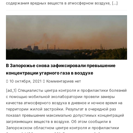
содержания вредных веществ в атмосферном воздухе, […]
В Запорожье снова зафиксировали превышение
концентрации угарного газа в воздухе
10 октября, 2021
Комментариев нет
[ad_1] Специалисты центра контроля и профилактики болезней
с помощью мобильной эколаборатории провели замеры
качества атмосферного воздуха в дневное и ночное время на
территории жилой застройки. Результат в очередной раз
показал превышение максимально допустимых концентраций
загрязняющих веществ в воздухе. Об этом сообщили в
Запорожском областном центре контроля и профилактики