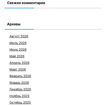
Свежие комментарии
Архивы
Август 2026
Июль 2026
Июнь 2026
Май 2026
Апрель 2026
Март 2026
Февраль 2026
Январь 2026
Декабрь 2025
Ноябрь 2025
Октябрь 2025