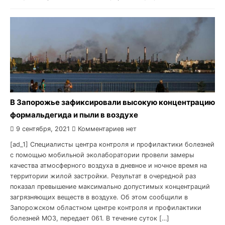
В Запорожье зафиксировали высокую концентрацию
формальдегида и пыли в воздухе
9 сентября, 2021
Комментариев нет
[ad_1] Специалисты центра контроля и профилактики болезней
с помощью мобильной эколаборатории провели замеры
качества атмосферного воздуха в дневное и ночное время на
территории жилой застройки. Результат в очередной раз
показал превышение максимально допустимых концентраций
загрязняющих веществ в воздухе. Об этом сообщили в
Запорожском областном центре контроля и профилактики
болезней МОЗ, передает 061. В течение суток […]