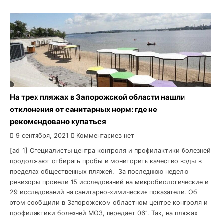
На трех пляжах в Запорожской области нашли
отклонения от санитарных норм: где не
рекомендовано купаться
9 сентября, 2021
Комментариев нет
[ad_1] Специалисты центра контроля и профилактики болезней
продолжают отбирать пробы и мониторить качество воды в
пределах общественных пляжей. За последнюю неделю
ревизоры провели 15 исследований на микробиологические и
29 исследований на санитарно-химические показатели. Об
этом сообщили в Запорожском областном центре контроля и
профилактики болезней МОЗ, передает 061. Так, на пляжах