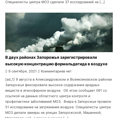
Специалисты центра МОЗ сделали 37 исследований на […]
В двух районах Запорожья зарегистрировали
высокую концентрацию формальдегида в воздухе
9 сентября, 2021
Комментариев нет
[ad_1] 9 августа в Александровском и Вознесеновском районах
Запорожья фиксировали высокое содержание вредных
веществ в атмосферном воздухе. Об этом сообщает 061 со
ссылкой на данные областного центра контроля и
профилактики заболеваний МОЗ. Вчера в Запорожье провели
51 исследование на загрязнение воздуха. Специалисты центра
МОЗ делали замеры на улицах Запорожской, Машинной,