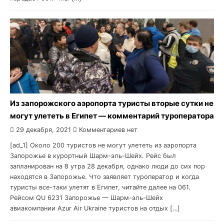
Из запорожского аэропорта туристы вторые сутки не
могут улететь в Египет — комментарий туроператора
29 декабря, 2021
Комментариев нет
[ad_1] Около 200 туристов не могут улететь из аэропорта
Запорожье в курортный Шарм-эль-Шейх. Рейс был
запланирован на 8 утра 28 декабря, однако люди до сих пор
находятся в Запорожье. Что заявляет туроператор и когда
туристы все-таки улетят в Египет, читайте далее на 061.
Рейсом QU 6231 Запорожье — Шарм-эль-Шейх
авиакомпании Azur Air Ukraine туристов на отдых […]