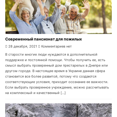
Современный пансионат для пожилых
28 декабря, 2021
Комментариев нет
В старости многие люди нуждаются в дополнительной
поддержке и постоянной помощи. Чтобы получить ее, есть
смысл выбрать проверенный дом престарелых в Днепре или
другом городе. В настоящее время в Украине данная сфера
становится все более развитой, потому что создаются
соответствующие условия, приходит осознание ее важности.
Если выбрать проверенное учреждение, можно рассчитывать
на комплексный и качественный […]