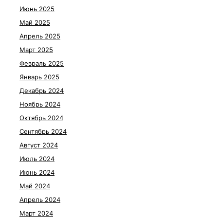
Июнь 2025
Май 2025
Апрель 2025
Март 2025
Февраль 2025
Январь 2025
Декабрь 2024
Ноябрь 2024
Октябрь 2024
Сентябрь 2024
Август 2024
Июль 2024
Июнь 2024
Май 2024
Апрель 2024
Март 2024