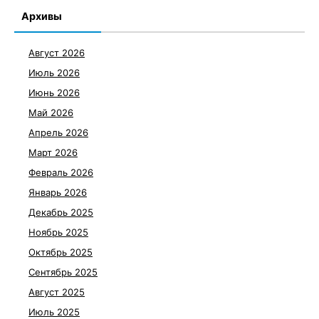
Архивы
Август 2026
Июль 2026
Июнь 2026
Май 2026
Апрель 2026
Март 2026
Февраль 2026
Январь 2026
Декабрь 2025
Ноябрь 2025
Октябрь 2025
Сентябрь 2025
Август 2025
Июль 2025