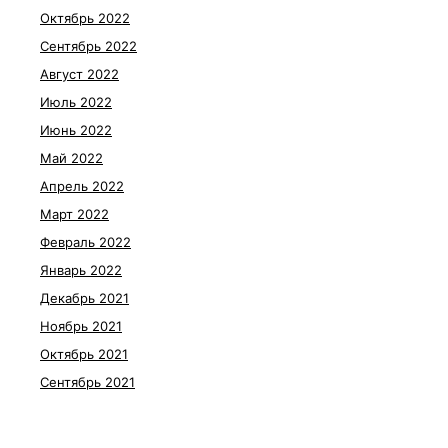
Октябрь 2022
Сентябрь 2022
Август 2022
Июль 2022
Июнь 2022
Май 2022
Апрель 2022
Март 2022
Февраль 2022
Январь 2022
Декабрь 2021
Ноябрь 2021
Октябрь 2021
Сентябрь 2021