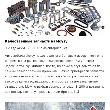
Качественные запчасти на Исузу
29 декабря, 2021
Комментариев нет
Автомобили Исузу представлены в большом ассортименте на
современном рынке. Они отличаются неплохим уровнем
надежности, функциональности, но тоже могут ломаться по
самым разнообразным причинам. Важно приобрести запчасти
в проверенном месте, чтобы можно было рассчитывать на
высокое качество, надежность и соответствие заявленным
стандартам. Можно выбрать запчасти isuzu nlr 200 и детали на
все остальные популярные модели бренда, […]