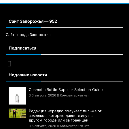
Сайт Запорожья — 952
Сайт города Запорожья
Подписаться
Недавние новости
Cosmetic Bottle Supplier Selection Guide
6 августа, 2026
Комментариев нет
Редакция нередко получает письма от
земляков, которые давно живут в
другом городе или за границей
6 августа, 2026
Комментариев нет