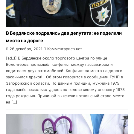
В Бердянске подрались два депутата: не поделили
место на дороге
26 декабря, 2021
Комментариев нет
[ad_1] В Бердянске около торгового центра по улице
Волонтёров произошёл конфликт между пассажиром и
водителем двух автомобилей. Конфликт за место на дороге
закончился дракой. Об этом говорится в сообщении ГУНП в
Запорожской области. По данным полиции, мужчина 1975
года нанёс несколько ударов по голове своему опоненту 1978
года рождения. Причиной выяснения отношений стало место
на […]