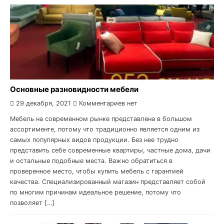
Основные разновидности мебели
29 декабря, 2021
Комментариев нет
Мебель на современном рынке представлена в большом
ассортименте, потому что традиционно является одним из
самых популярных видов продукции. Без нее трудно
представить себе современные квартиры, частные дома, дачи
и остальные подобные места. Важно обратиться в
проверенное место, чтобы купить мебель с гарантией
качества. Специализированный магазин представляет собой
по многим причинам идеальное решение, потому что
позволяет […]