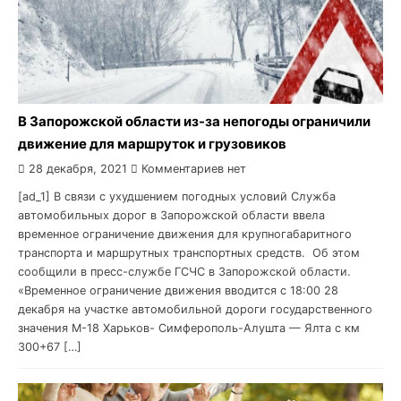
В Запорожской области из-за непогоды ограничили
движение для маршруток и грузовиков
28 декабря, 2021
Комментариев нет
[ad_1] В связи с ухудшением погодных условий Служба
автомобильных дорог в Запорожской области ввела
временное ограничение движения для крупногабаритного
транспорта и маршрутных транспортных средств. Об этом
сообщили в пресс-службе ГСЧС в Запорожской области.
«Временное ограничение движения вводится с 18:00 28
декабря на участке автомобильной дороги государственного
значения М-18 Харьков- Симферополь-Алушта — Ялта с км
300+67 […]