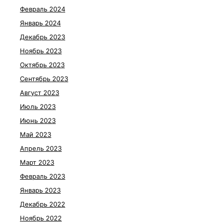
Февраль 2024
Январь 2024
Декабрь 2023
Ноябрь 2023
Октябрь 2023
Сентябрь 2023
Август 2023
Июль 2023
Июнь 2023
Май 2023
Апрель 2023
Март 2023
Февраль 2023
Январь 2023
Декабрь 2022
Ноябрь 2022