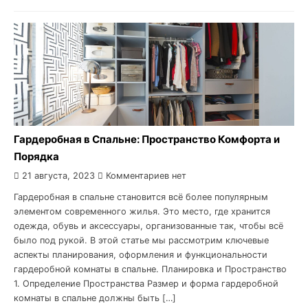
Гардеробная в Спальне: Пространство Комфорта и
Порядка
21 августа, 2023
Комментариев нет
Гардеробная в спальне становится всё более популярным
элементом современного жилья. Это место, где хранится
одежда, обувь и аксессуары, организованные так, чтобы всё
было под рукой. В этой статье мы рассмотрим ключевые
аспекты планирования, оформления и функциональности
гардеробной комнаты в спальне. Планировка и Пространство
1. Определение Пространства Размер и форма гардеробной
комнаты в спальне должны быть […]