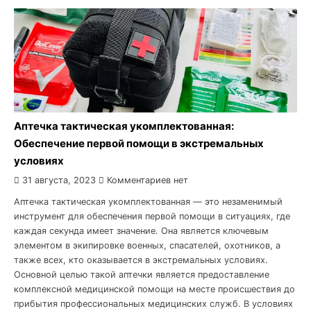
Аптечка тактическая укомплектованная:
Обеспечение первой помощи в экстремальных
условиях
31 августа, 2023
Комментариев нет
Аптечка тактическая укомплектованная — это незаменимый
инструмент для обеспечения первой помощи в ситуациях, где
каждая секунда имеет значение. Она является ключевым
элементом в экипировке военных, спасателей, охотников, а
также всех, кто оказывается в экстремальных условиях.
Основной целью такой аптечки является предоставление
комплексной медицинской помощи на месте происшествия до
прибытия профессиональных медицинских служб. В условиях