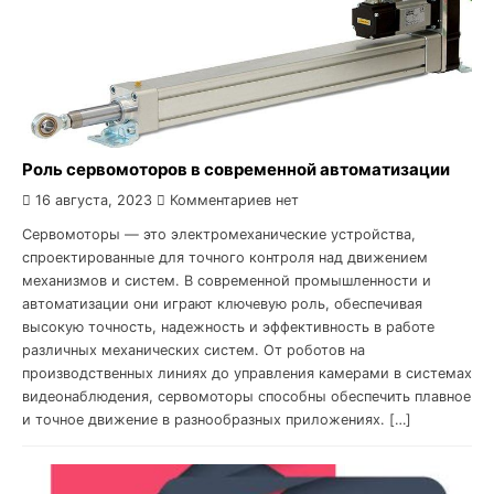
Роль сервомоторов в современной автоматизации
16 августа, 2023
Комментариев нет
Сервомоторы — это электромеханические устройства,
спроектированные для точного контроля над движением
механизмов и систем. В современной промышленности и
автоматизации они играют ключевую роль, обеспечивая
высокую точность, надежность и эффективность в работе
различных механических систем. От роботов на
производственных линиях до управления камерами в системах
видеонаблюдения, сервомоторы способны обеспечить плавное
и точное движение в разнообразных приложениях. […]