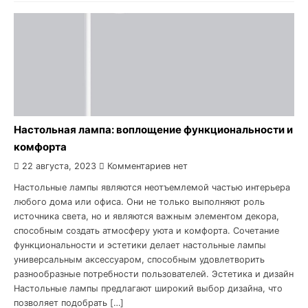
Настольная лампа: воплощение функциональности и
комфорта
22 августа, 2023
Комментариев нет
Настольные лампы являются неотъемлемой частью интерьера
любого дома или офиса. Они не только выполняют роль
источника света, но и являются важным элементом декора,
способным создать атмосферу уюта и комфорта. Сочетание
функциональности и эстетики делает настольные лампы
универсальным аксессуаром, способным удовлетворить
разнообразные потребности пользователей. Эстетика и дизайн
Настольные лампы предлагают широкий выбор дизайна, что
позволяет подобрать […]