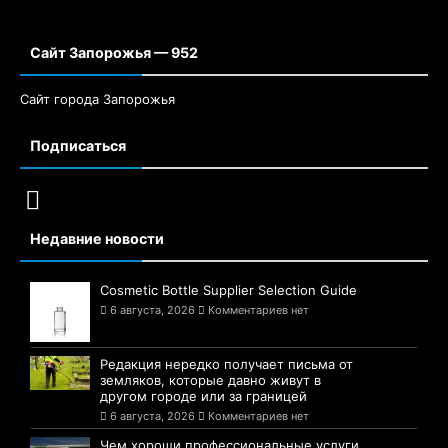
Сайт Запорожья — 952
Сайт города Запорожья
Подписаться
Недавние новости
Cosmetic Bottle Supplier Selection Guide
6 августа, 2026
Комментариев нет
Редакция нередко получает письма от
земляков, которые давно живут в
другом городе или за границей
6 августа, 2026
Комментариев нет
Чем хороши профессиональные услуги