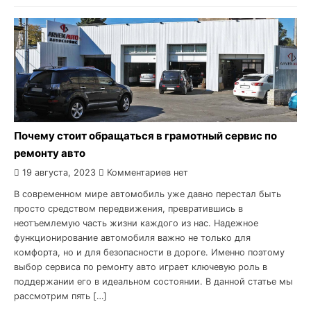
Почему стоит обращаться в грамотный сервис по
ремонту авто
19 августа, 2023
Комментариев нет
В современном мире автомобиль уже давно перестал быть
просто средством передвижения, превратившись в
неотъемлемую часть жизни каждого из нас. Надежное
функционирование автомобиля важно не только для
комфорта, но и для безопасности в дороге. Именно поэтому
выбор сервиса по ремонту авто играет ключевую роль в
поддержании его в идеальном состоянии. В данной статье мы
рассмотрим пять […]