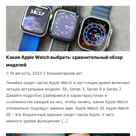
Какие Apple Watch выбрать: сравнительный обзор
моделей
18 августа, 2023
Комментариев нет
Линейка смарт-часов Apple Watch в настоящее время включает
четыре актуальные модели: SE, Series 3, Series 6 и Series 7.
Давайте подробно разберемся в характеристиках и
особенностях каждой из них, чтобы понять, какие Apple Watch
оптимально подойдут именно вам. Apple Watch SE Apple Watch
SE – это бюджетный вариант смарт-часов Apple. У него
немного урезан функционал […]