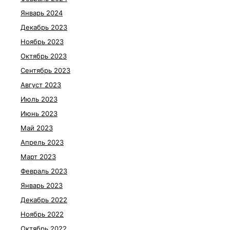
Январь 2024
Декабрь 2023
Ноябрь 2023
Октябрь 2023
Сентябрь 2023
Август 2023
Июль 2023
Июнь 2023
Май 2023
Апрель 2023
Март 2023
Февраль 2023
Январь 2023
Декабрь 2022
Ноябрь 2022
Октябрь 2022