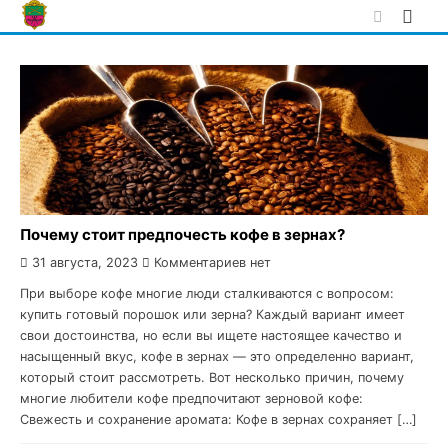
Skip
to
content
Почему стоит предпочесть кофе в зернах?
31 августа, 2023
Комментариев нет
При выборе кофе многие люди сталкиваются с вопросом:
купить готовый порошок или зерна? Каждый вариант имеет
свои достоинства, но если вы ищете настоящее качество и
насыщенный вкус, кофе в зернах — это определенно вариант,
который стоит рассмотреть. Вот несколько причин, почему
многие любители кофе предпочитают зерновой кофе:
Свежесть и сохранение аромата: Кофе в зернах сохраняет […]