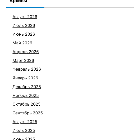
Архивы
Август 2026
Июль 2026
Июнь 2026
Май 2026
Апрель 2026
Март 2026
Февраль 2026
Январь 2026
Декабрь 2025
Ноябрь 2025
Октябрь 2025
Сентябрь 2025
Август 2025
Июль 2025
Июнь 2025