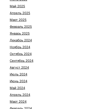
Май 2025
Апрель 2025
Март 2025
Февраль 2025
Январь 2025
Декабрь 2024
Ноябрь 2024
Октябрь 2024
Сентябрь 2024
Август 2024
Июль 2024
Июнь 2024
Май 2024
Апрель 2024
Март 2024
Февраль 2024