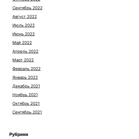
Сентябрь 2022
Август 2022
Июль 2022
Июнь 2022
Май 2022
Апрель 2022
Март 2022
Февраль 2022
Январь 2022
Декабрь 2021
Ноябрь 2021
Октябрь 2021
Сентябрь 2021
Рубрики