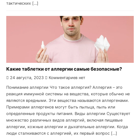
тактических […]
Какие таблетки от аллергии самые безопасные?
24 августа, 2023
Комментариев нет
Понимание аллергии Что такое аллергия? Аллергия – это
реакция иммунной системы на вещества, которые обычно не
являются вредными. Эти вещества называются аллергенами.
Примерами аллергенов могут быть пыльца, пыль или
определенные продукты питания. Виды аллергии Существует
множество различных видов аллергий, включая пищевые
аллергии, кожные аллергии и дыхательные аллергии. Когда
люди сталкиваются с аллергией, их первый вопрос […]