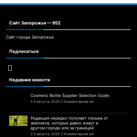
Сайт Запорожья — 952
Сайт города Запорожья
Подписаться
Недавние новости
Cosmetic Bottle Supplier Selection Guide
6 августа, 2026
Комментариев нет
Редакция нередко получает письма от
земляков, которые давно живут в
другом городе или за границей
6 августа, 2026
Комментариев нет