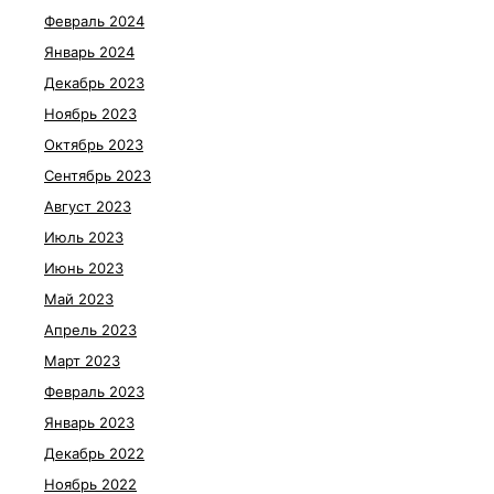
Февраль 2024
Январь 2024
Декабрь 2023
Ноябрь 2023
Октябрь 2023
Сентябрь 2023
Август 2023
Июль 2023
Июнь 2023
Май 2023
Апрель 2023
Март 2023
Февраль 2023
Январь 2023
Декабрь 2022
Ноябрь 2022