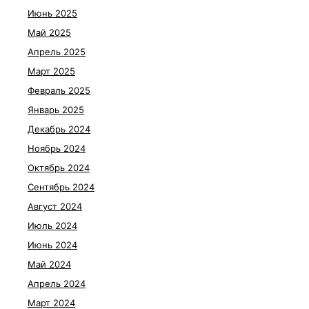
Июнь 2025
Май 2025
Апрель 2025
Март 2025
Февраль 2025
Январь 2025
Декабрь 2024
Ноябрь 2024
Октябрь 2024
Сентябрь 2024
Август 2024
Июль 2024
Июнь 2024
Май 2024
Апрель 2024
Март 2024