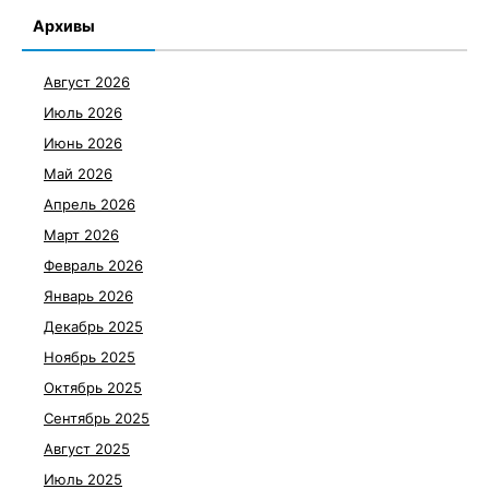
Архивы
Август 2026
Июль 2026
Июнь 2026
Май 2026
Апрель 2026
Март 2026
Февраль 2026
Январь 2026
Декабрь 2025
Ноябрь 2025
Октябрь 2025
Сентябрь 2025
Август 2025
Июль 2025