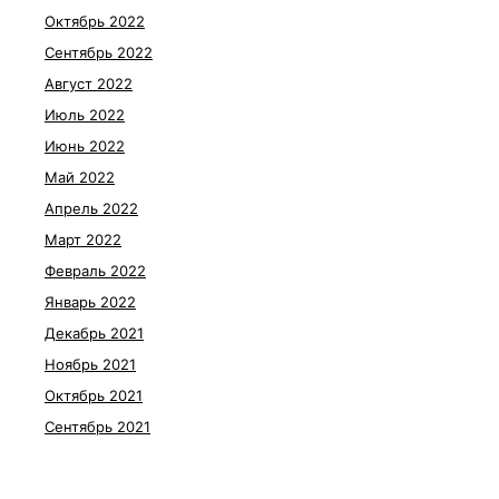
Октябрь 2022
Сентябрь 2022
Август 2022
Июль 2022
Июнь 2022
Май 2022
Апрель 2022
Март 2022
Февраль 2022
Январь 2022
Декабрь 2021
Ноябрь 2021
Октябрь 2021
Сентябрь 2021