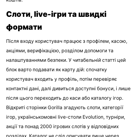
Слоти, live-ігри та швидкі
формати
Після входу користувач працює з профілем, касою,
акціями, верифікацією, розділом допомоги та
налаштуваннями безпеки. У читабельній статті цей
блок варто подавати як карту дій: спочатку
користувач входить у профіль, потім перевіряє
контактні дані, далі дивиться доступні бонуси, і лише
після цього переходить до каси або каталогу ігор.
Відкриті сторінки Gorilla згадують слоти, категорії
ігор, українськомовні live-столи Evolution, турніри,
акції та понад 2000 ігрових слотів у відповідних
розділах. Каталог не слід описувати лише через