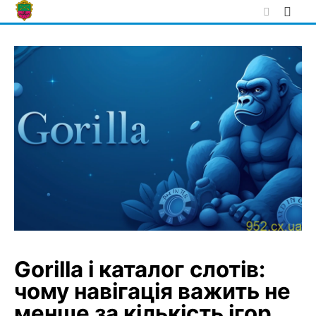
Skip
to
content
Gorilla і каталог слотів:
чому навігація важить не
менше за кількість ігор