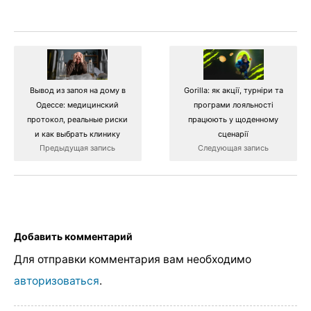
Вывод из запоя на дому в
Gorilla: як акції, турніри та
Одессе: медицинский
програми лояльності
протокол, реальные риски
працюють у щоденному
и как выбрать клинику
сценарії
Предыдущая запись
Следующая запись
Добавить комментарий
Для отправки комментария вам необходимо
авторизоваться
.