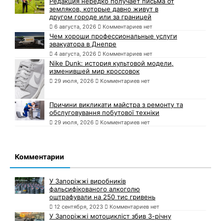
Редакция нередко получает письма от
земляков, которые давно живут в
другом городе или за границей
6 августа, 2026
Комментариев нет
Чем хороши профессиональные услуги
эвакуатора в Днепре
4 августа, 2026
Комментариев нет
Nike Dunk: история культовой модели,
изменившей мир кроссовок
29 июля, 2026
Комментариев нет
Причини викликати майстра з ремонту та
обслуговування побутової техніки
29 июля, 2026
Комментариев нет
Комментарии
У Запоріжжі виробників
фальсифікованого алкоголю
оштрафували на 250 тис гривень
12 сентября, 2023
Комментариев нет
У Запоріжжі мотоцикліст збив 3-річну