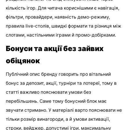
кількість ігор. Для читача кориснішими є навігація,
фільтри, провайдери, наявність демо-режиму,
правила live-столів, швидкі формати та різниця між
слотами, настільними іграми й промо-добірками.
Бонуси та акції без зайвих
обіцянок
Публічний опис бренду говорить про вітальний
бонус за депозит, акції, турніри та лотереї, тому в
статті важливо пояснювати умови без
перебільшень. Саме тому бонусний блок має
звучати стримано. У матеріалі варто пояснювати не
тільки розмір винагороди, а й умови активації,
строки, вейджер, допустимі ігри, максимальну