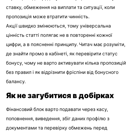
ставку, обмеження на виплати та ситуації, коли
пропозиція може втратити чинність.
Акції швидко змінюються, тому універсальна
цінність статті полягає не в повторенні кожної
цифри, а в поясненні принципу. Читач має розуміти,
де знайти промо в кабінеті, як перевірити статус
бонусу, чому не варто активувати кілька пропозицій
без правил і як відрізнити фріспіни від бонусного
балансу.
Як не загубитися в добірках
Фінансовий блок варто подавати через касу,
поповнення, виведення, збіг даних профілю з
документами та перевірку обмежень перед