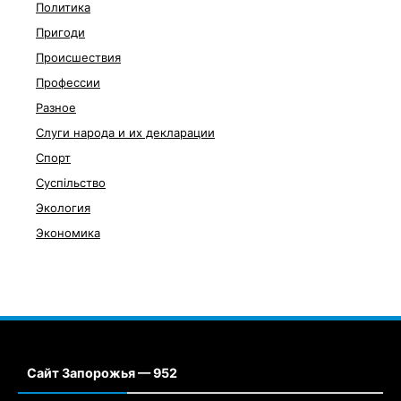
Политика
Пригоди
Происшествия
Профессии
Разное
Слуги народа и их декларации
Спорт
Суспільство
Экология
Экономика
Сайт Запорожья — 952