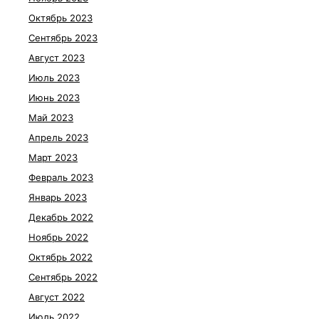
Октябрь 2023
Сентябрь 2023
Август 2023
Июль 2023
Июнь 2023
Май 2023
Апрель 2023
Март 2023
Февраль 2023
Январь 2023
Декабрь 2022
Ноябрь 2022
Октябрь 2022
Сентябрь 2022
Август 2022
Июль 2022