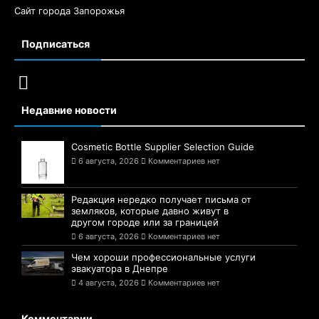
Сайт города Запорожья
Подписаться
Недавние новости
Cosmetic Bottle Supplier Selection Guide
6 августа, 2026
Комментариев нет
Редакция нередко получает письма от
земляков, которые давно живут в
другом городе или за границей
6 августа, 2026
Комментариев нет
Чем хороши профессиональные услуги
эвакуатора в Днепре
4 августа, 2026
Комментариев нет
Комментарии