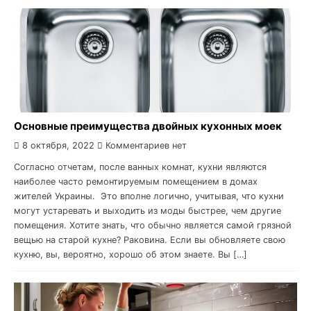
Основные преимущества двойных кухонных моек
8 октября, 2022
Комментариев нет
Согласно отчетам, после ванных комнат, кухни являются
наиболее часто ремонтируемым помещением в домах
жителей Украины. Это вполне логично, учитывая, что кухни
могут устаревать и выходить из моды быстрее, чем другие
помещения. Хотите знать, что обычно является самой грязной
вещью на старой кухне? Раковина. Если вы обновляете свою
кухню, вы, вероятно, хорошо об этом знаете. Вы […]