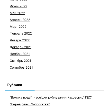
Июнь 2022
Май 2022
Апрель 2022
Март 2022
Февраль 2022
Январь 2022
Декабрь 2021
Ноябрь 2021
Октябрь 2021
Сентябрь 2021
Рубрики
"Велика вода": наслідки руйнування Каховської ГЕС"
"Перевірено. Запоріжжя"