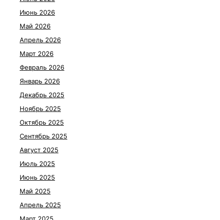
Июнь 2026
Май 2026
Апрель 2026
Март 2026
Февраль 2026
Январь 2026
Декабрь 2025
Ноябрь 2025
Октябрь 2025
Сентябрь 2025
Август 2025
Июль 2025
Июнь 2025
Май 2025
Апрель 2025
Март 2025