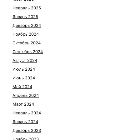
Февраль 2025
Январь 2025
Декабрь 2024
Ноябрь 2024
Октябрь 2024
Сентябрь 2024
Август 2024
Июль 2024
Июнь 2024
Май 2024
Апрель 2024
Март 2024
Февраль 2024
Январь 2024
Декабрь 2023
Ноябрь 2023