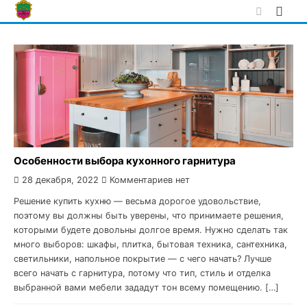
Skip
to
content
Особенности выбора кухонного гарнитура
28 декабря, 2022
Комментариев нет
Решение купить кухню — весьма дорогое удовольствие,
поэтому вы должны быть уверены, что принимаете решения,
которыми будете довольны долгое время. Нужно сделать так
много выборов: шкафы, плитка, бытовая техника, сантехника,
светильники, напольное покрытие — с чего начать? Лучше
всего начать с гарнитура, потому что тип, стиль и отделка
выбранной вами мебели зададут тон всему помещению. […]