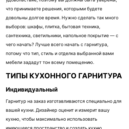
что принимаете решения, которыми будете
довольны долгое время. Нужно сделать так много
выборов: шкафы, плитка, бытовая техника,
сантехника, светильники, напольное покрытие — с
чего начать? Лучше всего начать с гарнитура,
потому что тип, стиль и отделка выбранной вами
мебели зададут тон всему помещению.
ТИПЫ КУХОННОГО ГАРНИТУРА
Индивидуальный
Гарнитур на заказ изготавливаются специально для
вашей кухни. Дизайнер оценит и измерит вашу
кухню, чтобы максимально использовать
имеющееся пространство и создать кухню,