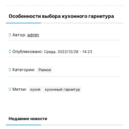
Особенности выбора кухонного гарнитура
Автор:
admin
Опубликовано:
Среда, 2022/12/28 - 14:23
Категории:
Разное
Метки:
кухня
кухонный гарнитур
Недавние новости