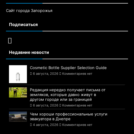
Сайт города Запорожья
Подписаться
Недавние новости
Cosmetic Bottle Supplier Selection Guide
6 августа, 2026
Комментариев нет
Редакция нередко получает письма от
земляков, которые давно живут в
другом городе или за границей
6 августа, 2026
Комментариев нет
Чем хороши профессиональные услуги
эвакуатора в Днепре
4 августа, 2026
Комментариев нет