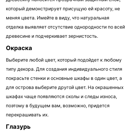
который демонстрирует присущую ей красоту, не
меняя цвета. Имейте в виду, что натуральная
отделка выявляет отсутствие однородности по всей
древесине и подчеркивает зернистость.
Окраска
Выберите любой цвет, который подойдет к любому
типу декора. Для создания индивидуального стиля
покрасьте стенки и основные шкафы в один цвет, а
для острова выберите другой цвет. На окрашенных
шкафах чаще появляются сколы и следы износа,
поэтому в будущем вам, возможно, придется
перекрашивать их.
Глазурь