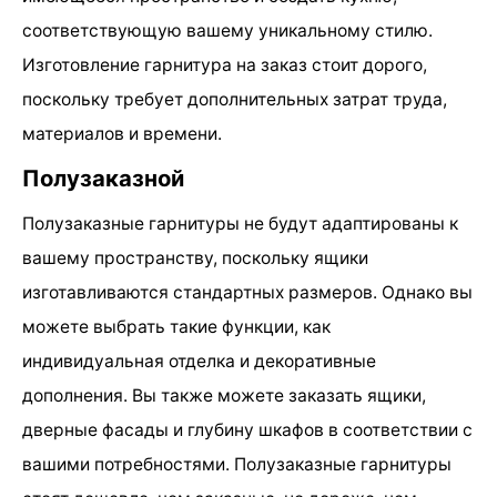
соответствующую вашему уникальному стилю.
Изготовление гарнитура на заказ стоит дорого,
поскольку требует дополнительных затрат труда,
материалов и времени.
Полузаказной
Полузаказные гарнитуры не будут адаптированы к
вашему пространству, поскольку ящики
изготавливаются стандартных размеров. Однако вы
можете выбрать такие функции, как
индивидуальная отделка и декоративные
дополнения. Вы также можете заказать ящики,
дверные фасады и глубину шкафов в соответствии с
вашими потребностями. Полузаказные гарнитуры