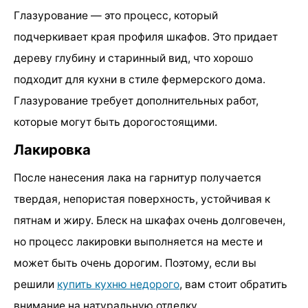
Глазурование — это процесс, который
подчеркивает края профиля шкафов. Это придает
дереву глубину и старинный вид, что хорошо
подходит для кухни в стиле фермерского дома.
Глазурование требует дополнительных работ,
которые могут быть дорогостоящими.
Лакировка
После нанесения лака на гарнитур получается
твердая, непористая поверхность, устойчивая к
пятнам и жиру. Блеск на шкафах очень долговечен,
но процесс лакировки выполняется на месте и
может быть очень дорогим. Поэтому, если вы
решили
купить кухню недорого
, вам стоит обратить
внимание на натуральную отделку.