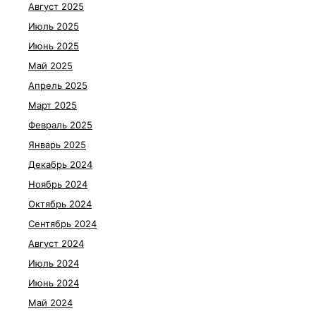
Август 2025
Июль 2025
Июнь 2025
Май 2025
Апрель 2025
Март 2025
Февраль 2025
Январь 2025
Декабрь 2024
Ноябрь 2024
Октябрь 2024
Сентябрь 2024
Август 2024
Июль 2024
Июнь 2024
Май 2024