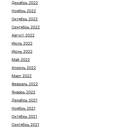
Декабрь 2022
Ноябрь 2022
Октябрь 2022
Сентябрь 2022
Август 2022
Июль 2022
Июнь 2022
Май 2022
Апрель 2022
Март 2022
Февраль 2022
Январь 2022
Декабрь 2021
Ноябрь 2021
Октябрь 2021
Сентябрь 2021