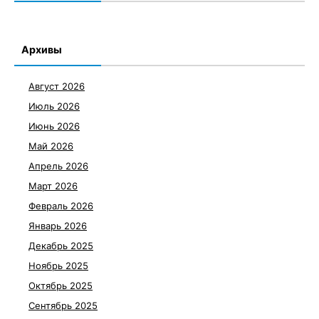
Архивы
Август 2026
Июль 2026
Июнь 2026
Май 2026
Апрель 2026
Март 2026
Февраль 2026
Январь 2026
Декабрь 2025
Ноябрь 2025
Октябрь 2025
Сентябрь 2025