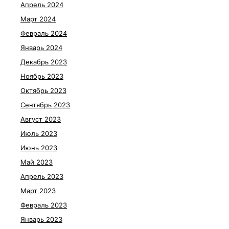
Апрель 2024
Март 2024
Февраль 2024
Январь 2024
Декабрь 2023
Ноябрь 2023
Октябрь 2023
Сентябрь 2023
Август 2023
Июль 2023
Июнь 2023
Май 2023
Апрель 2023
Март 2023
Февраль 2023
Январь 2023