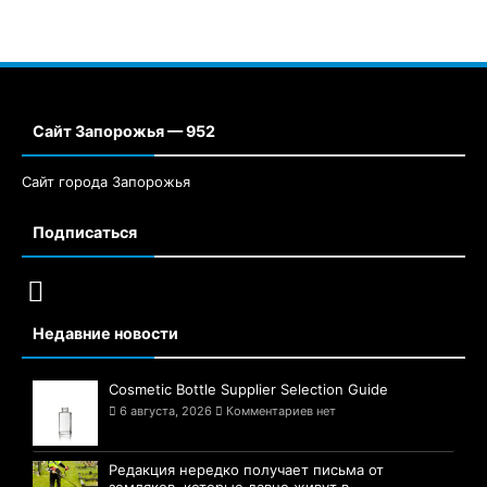
Сайт Запорожья — 952
Сайт города Запорожья
Подписаться
Недавние новости
Cosmetic Bottle Supplier Selection Guide
6 августа, 2026
Комментариев нет
Редакция нередко получает письма от