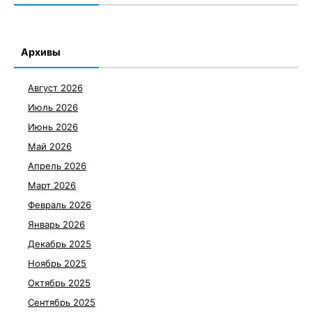
Архивы
Август 2026
Июль 2026
Июнь 2026
Май 2026
Апрель 2026
Март 2026
Февраль 2026
Январь 2026
Декабрь 2025
Ноябрь 2025
Октябрь 2025
Сентябрь 2025