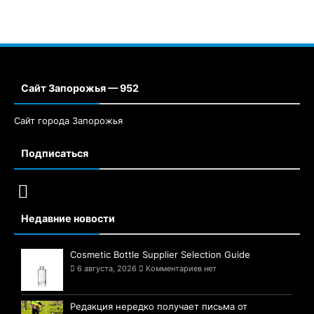
Сайт Запорожья — 952
Сайт города Запорожья
Подписаться
Недавние новости
Cosmetic Bottle Supplier Selection Guide
6 августа, 2026
Комментариев нет
Редакция нередко получает письма от