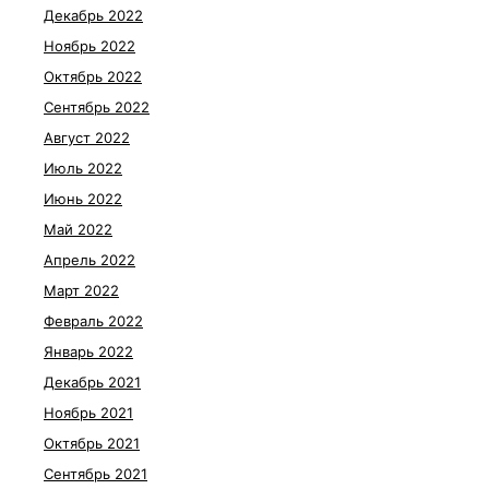
Декабрь 2022
Ноябрь 2022
Октябрь 2022
Сентябрь 2022
Август 2022
Июль 2022
Июнь 2022
Май 2022
Апрель 2022
Март 2022
Февраль 2022
Январь 2022
Декабрь 2021
Ноябрь 2021
Октябрь 2021
Сентябрь 2021