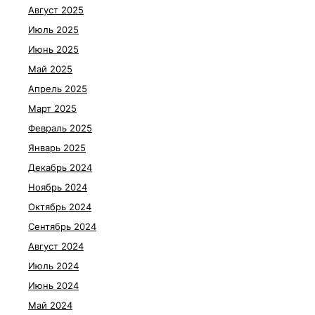
Август 2025
Июль 2025
Июнь 2025
Май 2025
Апрель 2025
Март 2025
Февраль 2025
Январь 2025
Декабрь 2024
Ноябрь 2024
Октябрь 2024
Сентябрь 2024
Август 2024
Июль 2024
Июнь 2024
Май 2024