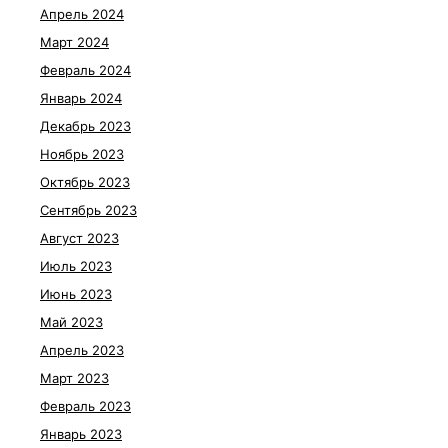
Апрель 2024
Март 2024
Февраль 2024
Январь 2024
Декабрь 2023
Ноябрь 2023
Октябрь 2023
Сентябрь 2023
Август 2023
Июль 2023
Июнь 2023
Май 2023
Апрель 2023
Март 2023
Февраль 2023
Январь 2023