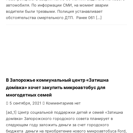
автомобиля. По информации СМИ, на момент аварии
водители были трезвыми. Полиция устанавливает
обстоятельства смертельного ДТП. Ранее 061 […]
В Запорожье коммунальный центр «Затишна
домівка» хочет закупить микроавтобус для
многодетных семей
5 сентября, 2021
Комментариев нет
[ad_1] Центр социальной поддержки детей и семей «Затишна
домівка» Запорожского городского совета планирует в
следующем году заложить деньги за счет городского
бюджета деньги на приобретение нового микроавтобуса Ford,