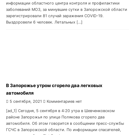
информации областного центра контроля и профилактики
заболеваний МОЗ, за минувшие сутки в Запорожской области
зарегистрировали 81 случай заражения COVID-19.
Выздоровели 6 человек. Летальных […]
В Запорожье утром сгорело два легковых
автомобиля
5 сентября, 2021
Комментариев нет
[ad_1] Сегодня, 5 сентября в 4:20 утра в Шевченковском
районе Запорожья по улице Полякова сгорело два
автомобиля. Об этом говорится в сообщении пресс-службы
ГСЧС в Запорожской области. По информации спасателей,