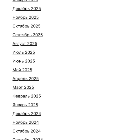
Декабрь 2025
Ноябрь 2025
Октябрь 2025
Сентябрь 2025
Август 2025
Июль 2025
Июнь 2025
Май 2025
Апрель 2025
Март 2025
Февраль 2025
Январь 2025
Декабрь 2024
Ноябрь 2024
Октябрь 2024
Сентябрь 2024