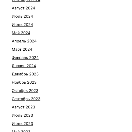
Август 2024
Июль 2024
Июнь 2024
Май 2024
Апрель 2024
Март 2024
Февраль 2024
Январь 2024
Декабрь 2023
Ноябрь 2023
Октябрь 2023
Сентябрь 2023
Август 2023
Июль 2023
Июнь 2023
Май 2023