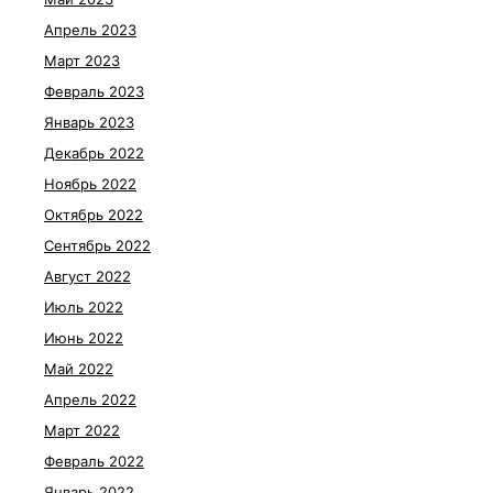
Апрель 2023
Март 2023
Февраль 2023
Январь 2023
Декабрь 2022
Ноябрь 2022
Октябрь 2022
Сентябрь 2022
Август 2022
Июль 2022
Июнь 2022
Май 2022
Апрель 2022
Март 2022
Февраль 2022
Январь 2022