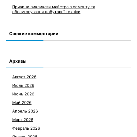
Причини викликати майстра з ремонту та
обслуговування побутової техніки
Свежие комментарии
Архивы
Август 2026
Июль 2026
Июнь 2026
Май 2026
Апрель 2026
Март 2026
Февраль 2026
Январь 2026