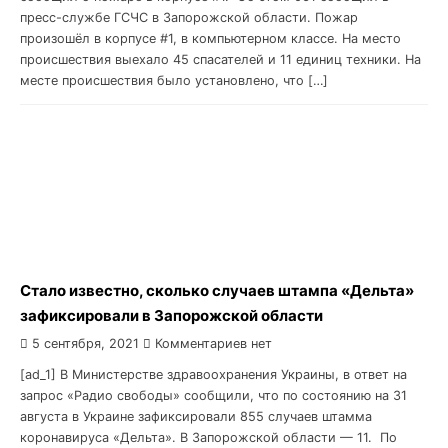
пресс-службе ГСЧС в Запорожской области. Пожар
произошёл в корпусе #1, в компьютерном классе. На место
происшествия выехало 45 спасателей и 11 единиц техники. На
месте происшествия было установлено, что […]
Стало известно, сколько случаев штампа «Дельта»
зафиксировали в Запорожской области
5 сентября, 2021
Комментариев нет
[ad_1] В Министерстве здравоохранения Украины, в ответ на
запрос «Радио свободы» сообщили, что по состоянию на 31
августа в Украине зафиксировали 855 случаев штамма
коронавируса «Дельта». В Запорожской области — 11. По