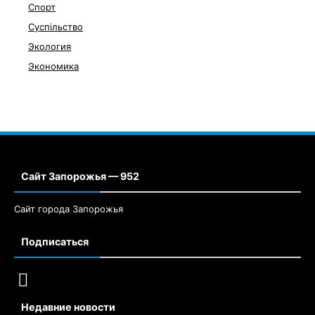
Спорт
Суспільство
Экология
Экономика
Сайт Запорожья — 952
Сайт города Запорожья
Подписаться
Недавние новости