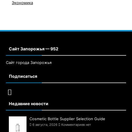
Экономика
Сайт Запорожья — 952
Сайт города Запорожья
Подписаться
Недавние новости
Cosmetic Bottle Supplier Selection Guide
6 августа, 2026
Комментариев нет