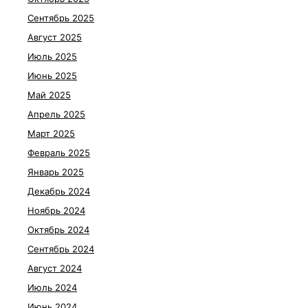
Сентябрь 2025
Август 2025
Июль 2025
Июнь 2025
Май 2025
Апрель 2025
Март 2025
Февраль 2025
Январь 2025
Декабрь 2024
Ноябрь 2024
Октябрь 2024
Сентябрь 2024
Август 2024
Июль 2024
Июнь 2024