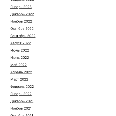
Январь 2023
Декабрь 2022
Ноябрь 2022
Октябрь 2022
Сентябрь 2022
Август 2022
Июль 2022
Июнь 2022
Май 2022
Апрель 2022
Март 2022
Февраль 2022
Январь 2022
Декабрь 2021
Ноябрь 2021
Октябрь 2021