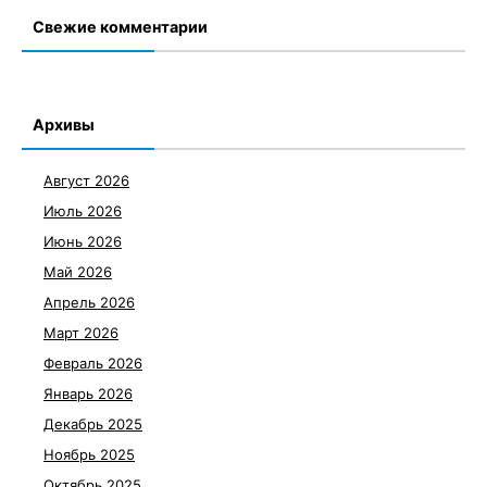
Свежие комментарии
Архивы
Август 2026
Июль 2026
Июнь 2026
Май 2026
Апрель 2026
Март 2026
Февраль 2026
Январь 2026
Декабрь 2025
Ноябрь 2025
Октябрь 2025