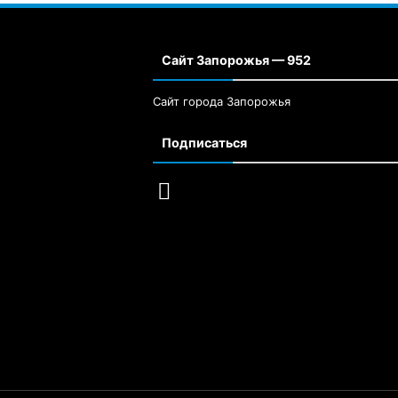
Сайт Запорожья — 952
Сайт города Запорожья
Подписаться