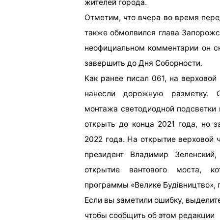
жителей города.
Отметим, что вчера во время пере
также обмолвился глава Запорожс
неофициальном комментарии он ск
завершить до Дня Соборности.
Как ранее писал 061, на верховой
нанесли дорожную разметку. С
монтажа светодиодной подсветки 
открыть до конца 2021 года, но 
2022 года. На открытие верховой 
президент Владимир Зеленский,
открытие вантового моста, ко
программы «Велике Будівництво», 
Если вы заметили ошибку, выделите
чтобы сообщить об этом редакции