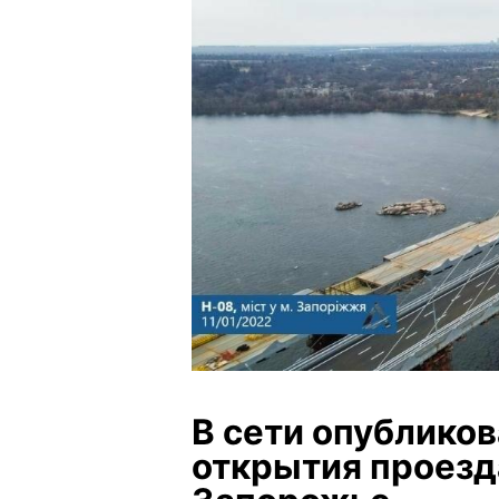
В сети опубликов
открытия проезда