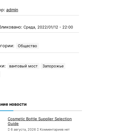
ор:
admin
бликовано:
Среда, 2022/01/12 - 22:00
гории:
Общество
ки:
вантовый мост
Запорожье
ние новости
Cosmetic Bottle Supplier Selection
Guide
6 августа, 2026
Комментариев нет