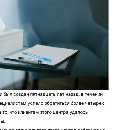
 был создан пятнадцать лет назад, в течении
пециалистам успело обратиться более четырех
то, что клиентам этого центра удалось
мы.