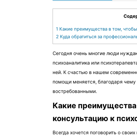
Соде
1
Какие преимущества в том, чтобы
2
Куда обратиться за профессиона
Сегодня очень многие люди нужда
психоаналитика или психотерапевта
ней. К счастью в нашем современн
помощи меняется, благодаря чему 
востребованными.
Какие преимущества 
консультацию к псих
Всегда хочется поговорить о своих 