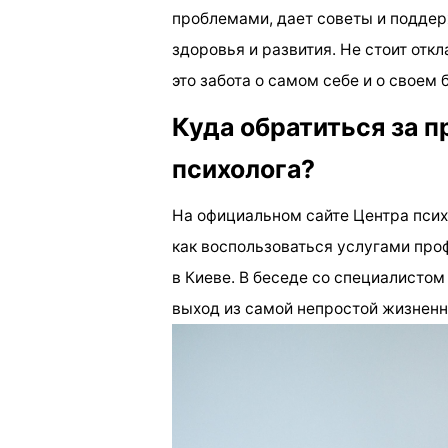
проблемами, дает советы и поддер
здоровья и развития. Не стоит откл
это забота о самом себе и о своем
Куда обратиться за
психолога?
На официальном сайте Центра пси
как воспользоваться услугами пр
в Киеве. В беседе со специалистом
выход из самой непростой жизненн