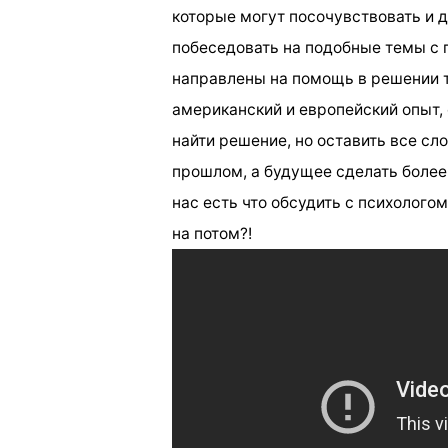
которые могут посочувствовать и д
побеседовать на подобные темы с
направлены на помощь в решении т
американский и европейский опыт,
найти решение, но оставить все сл
прошлом, а будущее сделать более
нас есть что обсудить с психолого
на потом?!