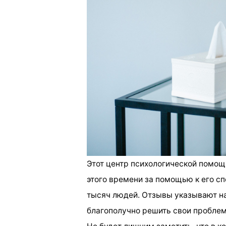
Этот центр психологической помощи
этого времени за помощью к его с
тысяч людей. Отзывы указывают на 
благополучно решить свои пробле