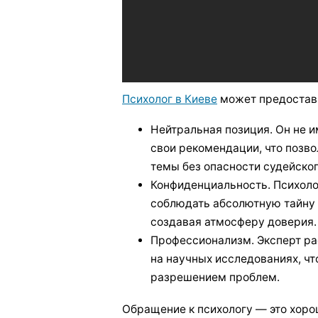
Психолог в Киеве
может предостави
Нейтральная позиция. Он не и
свои рекомендации, что позв
темы без опасности судейског
Конфиденциальность. Психолог
соблюдать абсолютную тайну 
создавая атмосферу доверия.
Профессионализм. Эксперт ра
на научных исследованиях, чт
разрешением проблем.
Обращение к психологу — это хоро