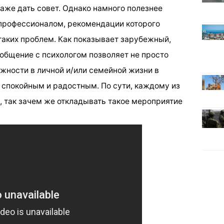
аже дать совет. Однако намного полезнее
 профессионалом, рекомендации которого
аких проблем. Как показывает зарубежный,
 общение с психологом позволяет не просто
ожности в личной и/или семейной жизни в
 спокойным и радостным. По сути, каждому из
м, так зачем же откладывать такое мероприятие