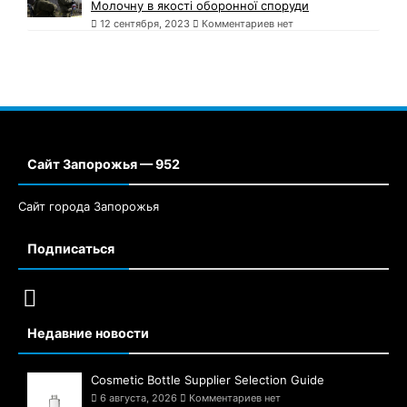
Молочну в якості оборонної споруди
12 сентября, 2023
Комментариев нет
Сайт Запорожья — 952
Сайт города Запорожья
Подписаться
Недавние новости
Cosmetic Bottle Supplier Selection Guide
6 августа, 2026
Комментариев нет