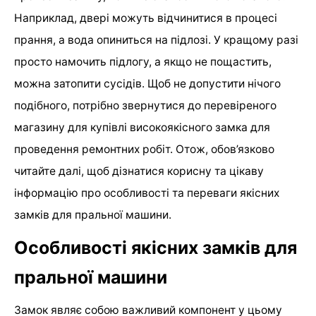
Наприклад, двері можуть відчинитися в процесі
прання, а вода опиниться на підлозі. У кращому разі
просто намочить підлогу, а якщо не пощастить,
можна затопити сусідів. Щоб не допустити нічого
подібного, потрібно звернутися до перевіреного
магазину для купівлі високоякісного замка для
проведення ремонтних робіт. Отож, обов’язково
читайте далі, щоб дізнатися корисну та цікаву
інформацію про особливості та переваги якісних
замків для пральної машини.
Особливості якісних замків для
пральної машини
Замок являє собою важливий компонент у цьому