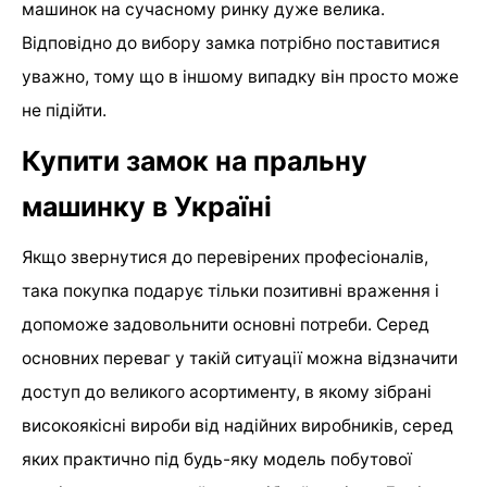
машинок на сучасному ринку дуже велика.
Відповідно до вибору замка потрібно поставитися
уважно, тому що в іншому випадку він просто може
не підійти.
Купити замок на пральну
машинку в Україні
Якщо звернутися до перевірених професіоналів,
така покупка подарує тільки позитивні враження і
допоможе задовольнити основні потреби. Серед
основних переваг у такій ситуації можна відзначити
доступ до великого асортименту, в якому зібрані
високоякісні вироби від надійних виробників, серед
яких практично під будь-яку модель побутової