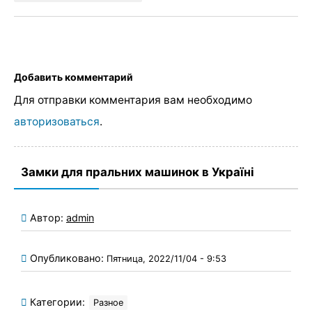
Добавить комментарий
Для отправки комментария вам необходимо
авторизоваться
.
Замки для пральних машинок в Україні
Автор:
admin
Опубликовано:
Пятница, 2022/11/04 - 9:53
Категории:
Разное