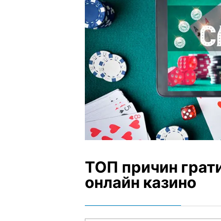
ТОП причин грати
онлайн казино