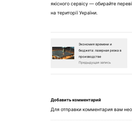
якісного сервісу — обирайте переві
на території України.
Экономия времени и
бюджета: лазерная резка в
производстве
Предыдущая запись
Добавить комментарий
Для отправки комментария вам не