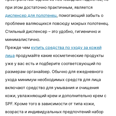
при этом достаточно практичным, является
диспенсер для полотенец
, помогающий забыть о
проблеме валяющихся повсюду мокрых полотенец.
Стильный диспенсер – это удобно, гигиенично и
минималистично.
Прежде чем
купить средства по уходу за кожей
лица
продумайте какие косметические продукты
уже у вас есть и подберите соответсвующий по
размерам органайзер. Обычно для ежедневного
ухода минимум необходимых средств для лица
включают средство для умывания и очищения
кожи, увлажняющий крем и дополнительно крем с
SPF. Кроме того в зависимости от типа кожи,
возраста и индивидуальных предпочтений набор