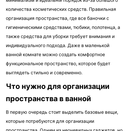
минимализм и идеальній порядок из-за большого
количества косметических средств. Правильная
организация пространства, где все баночки с
гигиеническими средствами, тюбики, полотенца, а
также средства для уборки требует внимания и
индивидуального подхода. Даже в маленькой
ванной комнате можно создать комфортное
функциональное пространство, которое будет
выглядеть стильно и современно.
Что нужно для организации
пространства в ванной
В первую очередь стоит выделить базовые вещи,
которые потребуются для организации
пространства. Одним из неочевидных гаджетов, но