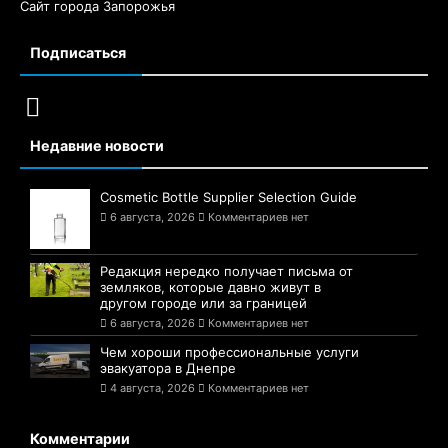
Сайт города Запорожья
Подписаться
Недавние новости
Cosmetic Bottle Supplier Selection Guide
6 августа, 2026
Комментариев нет
Редакция нередко получает письма от
земляков, которые давно живут в
другом городе или за границей
6 августа, 2026
Комментариев нет
Чем хороши профессиональные услуги
эвакуатора в Днепре
4 августа, 2026
Комментариев нет
Комментарии