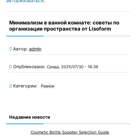
авторизоваться
.
Минимализм в ванной комнате: советы по
организации пространства от Lisoform
Автор:
admin
Опубликовано:
Среда, 2025/07/30 - 16:39
Категории:
Разное
Недавние новости
Cosmetic Bottle Supplier Selection Guide