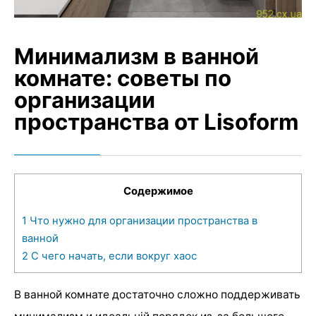
Минимализм в ванной
комнате: советы по
организации
пространства от Lisoform
Содержимое
1
Что нужно для организации пространства в
ванной
2
С чего начать, если вокруг хаос
В ванной комнате достаточно сложно поддерживать