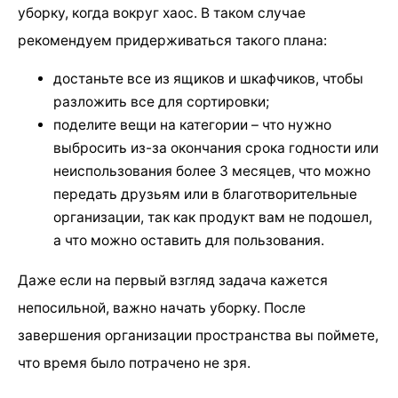
уборку, когда вокруг хаос. В таком случае
рекомендуем придерживаться такого плана:
достаньте все из ящиков и шкафчиков, чтобы
разложить все для сортировки;
поделите вещи на категории – что нужно
выбросить из-за окончания срока годности или
неиспользования более 3 месяцев, что можно
передать друзьям или в благотворительные
организации, так как продукт вам не подошел,
а что можно оставить для пользования.
Даже если на первый взгляд задача кажется
непосильной, важно начать уборку. После
завершения организации пространства вы поймете,
что время было потрачено не зря.