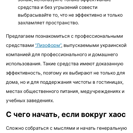
средства и без угрызений совести
выбрасывайте то, что не эффективно и только
захламляет пространство.
Предлагаем познакомиться с профессиональными
средствами
“Лизоформ”
, выпускаемыми украинской
компанией для профессионального и домашнего
использования. Такие средства имеют доказанную
эффективность, поэтому их выбирают не только для
дома, но и для поддержания чистоты в гостиницах,
местах общественного питания, медучреждениях и
учебных заведениях.
С чего начать, если вокруг хаос
Сложно собраться с мыслями и начать генеральную