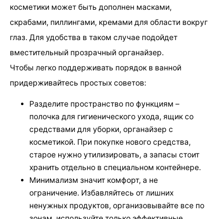
косметики может быть дополнен масками,
скрабами, пиллингами, кремами для области вокруг
глаз. Для удобства в таком случае подойдет
вместительный прозрачный органайзер.
Чтобы легко поддерживать порядок в ванной
придерживайтесь простых советов:
Разделите пространство по функциям –
полочка для гигиенического ухода, ящик со
средствами для уборки, органайзер с
косметикой. При покупке нового средства,
старое нужно утилизировать, а запасы стоит
хранить отдельно в специальном контейнере.
Минимализм значит комфорт, а не
ограничение. Избавляйтесь от лишних
ненужных продуктов, организовывайте все по
зонам, используйте только эффективные