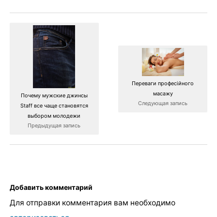
Переваги професійного
масажу
Почему мужские джинсы
Следующая запись
Staff все чаще становятся
выбором молодежи
Предыдущая запись
Добавить комментарий
Для отправки комментария вам необходимо