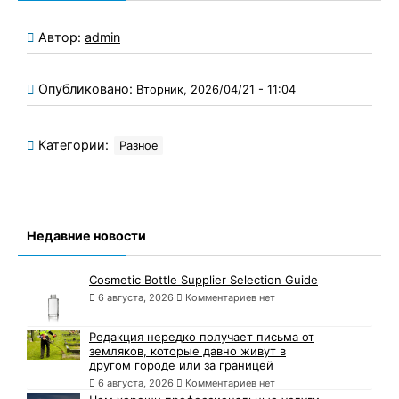
Автор:
admin
Опубликовано:
Вторник, 2026/04/21 - 11:04
Категории:
Разное
Недавние новости
Cosmetic Bottle Supplier Selection Guide
6 августа, 2026
Комментариев нет
Редакция нередко получает письма от
земляков, которые давно живут в
другом городе или за границей
6 августа, 2026
Комментариев нет