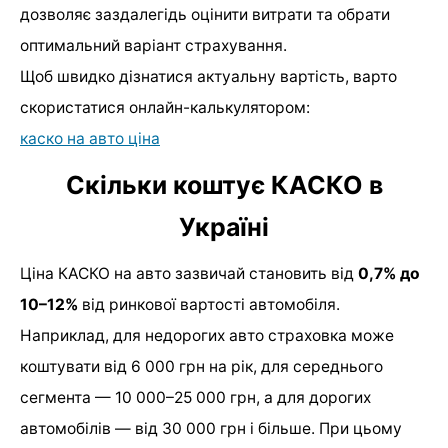
дозволяє заздалегідь оцінити витрати та обрати
оптимальний варіант страхування.
Щоб швидко дізнатися актуальну вартість, варто
скористатися онлайн-калькулятором:
каско на авто ціна
Скільки коштує КАСКО в
Україні
Ціна КАСКО на авто зазвичай становить від
0,7% до
10–12%
від ринкової вартості автомобіля.
Наприклад, для недорогих авто страховка може
коштувати від 6 000 грн на рік, для середнього
сегмента — 10 000–25 000 грн, а для дорогих
автомобілів — від 30 000 грн і більше. При цьому