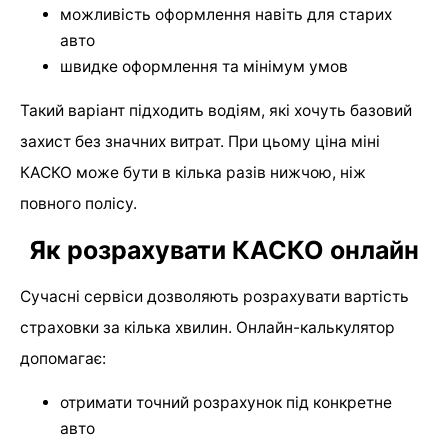
можливість оформлення навіть для старих
авто
швидке оформлення та мінімум умов
Такий варіант підходить водіям, які хочуть базовий
захист без значних витрат. При цьому ціна міні
КАСКО може бути в кілька разів нижчою, ніж
повного полісу.
Як розрахувати КАСКО онлайн
Сучасні сервіси дозволяють розрахувати вартість
страховки за кілька хвилин. Онлайн-калькулятор
допомагає:
отримати точний розрахунок під конкретне
авто