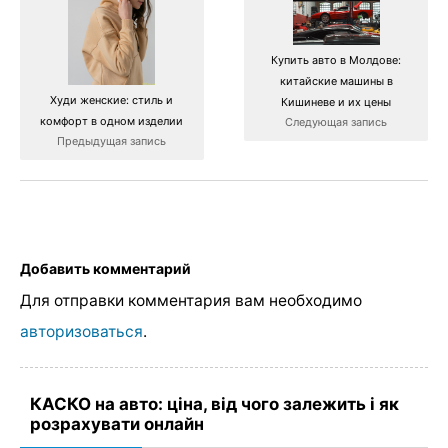
Купить авто в Молдове:
китайские машины в
Худи женские: стиль и
Кишиневе и их цены
комфорт в одном изделии
Следующая запись
Предыдущая запись
Добавить комментарий
Для отправки комментария вам необходимо
авторизоваться
.
КАСКО на авто: ціна, від чого залежить і як
розрахувати онлайн