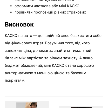
оформити часткове або міні КАСКО
порівняти пропозиції різних страхових
Висновок
КАСКО на авто — це надійний спосіб захистити себе
від фінансових втрат. Розуміння того, від чого
залежить ціна, допомагає знайти оптимальний
баланс між вартістю та рівнем захисту. А якщо
бюджет обмежений, міні КАСКО стане хорошою
альтернативою з меншою ціною та базовим
покриттям.