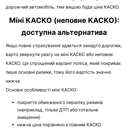
дорожчий автомобіль, тим вищою буде ціна КАСКО.
Міні КАСКО (неповне КАСКО):
доступна альтернатива
Якщо повне страхування здається занадто дорогим,
варто звернути увагу на міні КАСКО або неповне
КАСКО. Це спрощений варіант поліса, який покриває
лише основні ризики, тому його вартість значно
нижча.
Основні особливості міні КАСКО:
покриття обмеженого переліку ризиків
(наприклад, тільки ДТП або тотальне
знищення)
нижча ціна порівняно з повним КАСКО