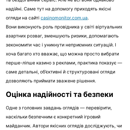
надійні. Саме тут на допомогу приходять якісні
огляди на сайті
casinomonitor.com.ua
.
Вони виконують роль провідника у світі віртуальних
азартних розваг, зменшують ризики, допомагають
зекономити час і уникнути неприємних ситуацій. І
хоча багато хто вважає, що можна просто вибрати
перше-ліпше казино з реклами, практика показує —
саме детальні, об’єктивні й структуровані огляди
дозволяють приймати зважене рішення.
Оцінка надійності та безпеки
Одне з головних завдань оглядів — перевірити,
наскільки безпечним є конкретний ігровий
майданчик. Автори якісних оглядів досліджують, чи