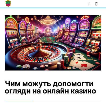
Skip
to
content
Чим можуть допомогти
огляди на онлайн казино