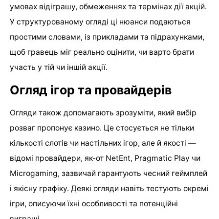
умовах відіграшу, обмеженнях та термінах дії акцій.
У структурованому огляді ці нюанси подаються
простими словами, із прикладами та підрахунками,
щоб гравець міг реально оцінити, чи варто брати
участь у тій чи іншій акції.
Огляд ігор та провайдерів
Огляди також допомагають зрозуміти, який вибір
розваг пропонує казино. Це стосується не тільки
кількості слотів чи настільних ігор, але й якості —
відомі провайдери, як-от NetEnt, Pragmatic Play чи
Microgaming, зазвичай гарантують чесний геймплей
і якісну графіку. Деякі огляди навіть тестують окремі
ігри, описуючи їхні особливості та потенційні
виграші.