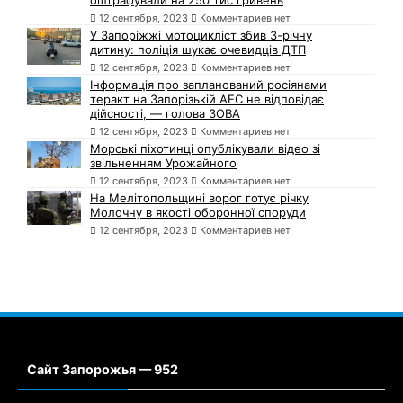
12 сентября, 2023
Комментариев нет
У Запоріжжі мотоцикліст збив 3-річну
дитину: поліція шукає очевидців ДТП
12 сентября, 2023
Комментариев нет
Інформація про запланований росіянами
теракт на Запорізькій АЕС не відповідає
дійсності, — голова ЗОВА
12 сентября, 2023
Комментариев нет
Морські піхотинці опублікували відео зі
звільненням Урожайного
12 сентября, 2023
Комментариев нет
На Мелітопольщині ворог готує річку
Молочну в якості оборонної споруди
12 сентября, 2023
Комментариев нет
Сайт Запорожья — 952