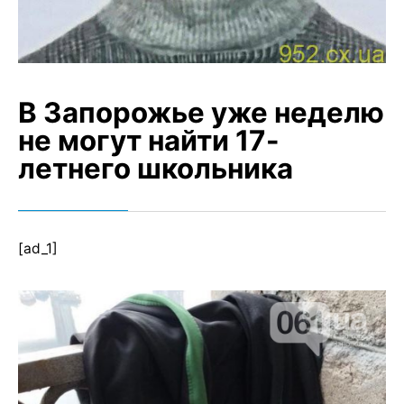
В Запорожье уже неделю
не могут найти 17-
летнего школьника
[ad_1]