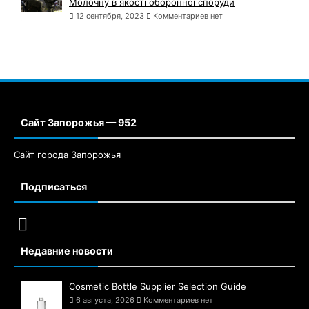
Молочну в якості оборонної споруди
12 сентября, 2023
Комментариев нет
Сайт Запорожья — 952
Сайт города Запорожья
Подписаться
Недавние новости
Cosmetic Bottle Supplier Selection Guide
6 августа, 2026
Комментариев нет