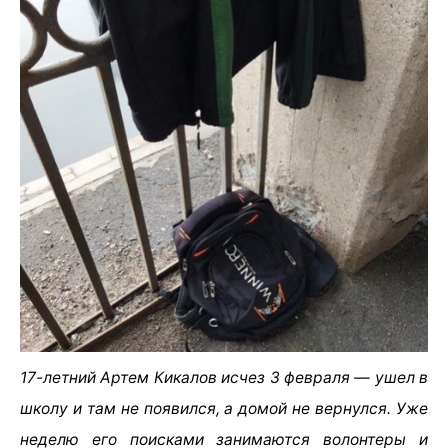
17-летний Артем Кикалов исчез 3 февраля — ушел в
школу и там не появился, а домой не вернулся. Уже
неделю его поисками занимаются волонтеры и