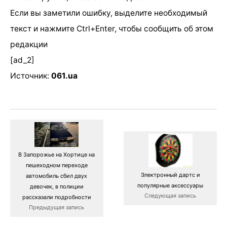
Если вы заметили ошибку, выделите необходимый
текст и нажмите Ctrl+Enter, чтобы сообщить об этом
редакции
[ad_2]
Источник:
061.ua
В Запорожье на Хортице на
пешеходном переходе
Электронный дартс и
автомобиль сбил двух
популярные аксессуары
девочек, в полиции
Следующая запись
рассказали подробности
Предыдущая запись