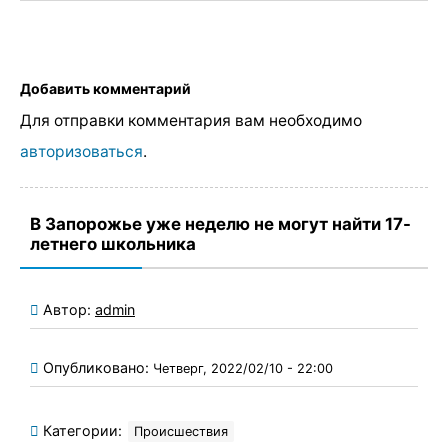
Добавить комментарий
Для отправки комментария вам необходимо
авторизоваться
.
В Запорожье уже неделю не могут найти 17-
летнего школьника
Автор:
admin
Опубликовано:
Четверг, 2022/02/10 - 22:00
Категории:
Происшествия