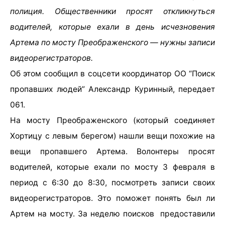
полиция. Общественники просят откликнуться
водителей, которые ехали в день исчезновения
Артема по мосту Преображенского — нужны записи
видеорегистраторов.
Об этом сообщил в соцсети координатор
ОО “Поиск
пропавших людей” Александр Куринный, передает
061.
На мосту Преображенского (который соединяет
Хортицу с левым берегом) нашли вещи похожие на
вещи пропавшего Артема. Волонтеры просят
водителей, которые ехали по мосту 3 февраля в
период с 6:30 до 8:30, посмотреть записи своих
видеорегистраторов. Это поможет понять был ли
Артем на мосту. За неделю поисков предоставили