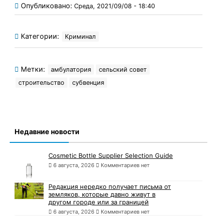
Опубликовано:
Среда, 2021/09/08 - 18:40
Категории:
Криминал
Метки:
амбулатория
сельский совет
строительство
субвенция
Недавние новости
Cosmetic Bottle Supplier Selection Guide
6 августа, 2026
Комментариев нет
Редакция нередко получает письма от
земляков, которые давно живут в
другом городе или за границей
6 августа, 2026
Комментариев нет