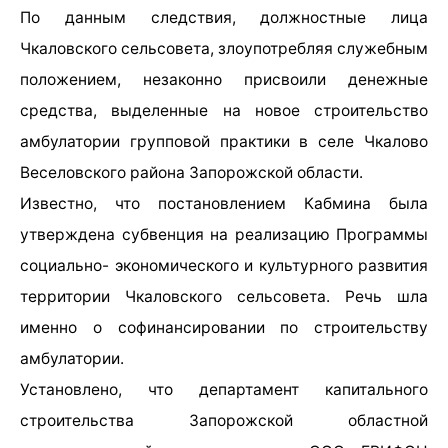
По данным следствия, должностные лица
Чкаловского сельсовета, злоупотребляя служебным
положением, незаконно присвоили денежные
средства, выделенные на новое строительство
амбулатории групповой практики в селе Чкалово
Веселовского района Запорожской области.
Известно, что постановлением Кабмина была
утверждена субвенция на реализацию Программы
социально- экономического и культурного развития
территории Чкаловского сельсовета. Речь шла
именно о софинансировании по строительству
амбулатории.
Установлено, что департамент капитального
строительства Запорожской областной