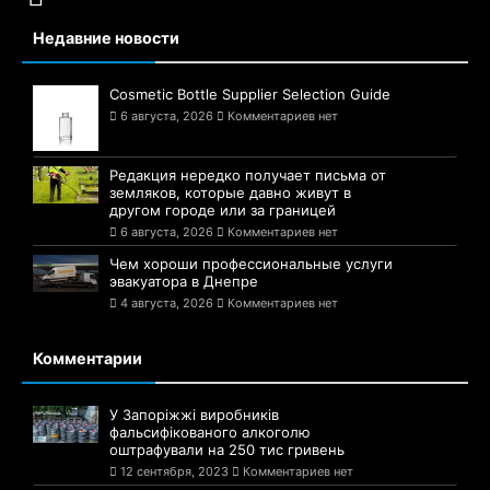
Недавние новости
Cosmetic Bottle Supplier Selection Guide
6 августа, 2026
Комментариев нет
Редакция нередко получает письма от
земляков, которые давно живут в
другом городе или за границей
6 августа, 2026
Комментариев нет
Чем хороши профессиональные услуги
эвакуатора в Днепре
4 августа, 2026
Комментариев нет
Комментарии
У Запоріжжі виробників
фальсифікованого алкоголю
оштрафували на 250 тис гривень
12 сентября, 2023
Комментариев нет