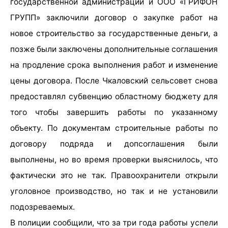
государственной администрации и ООО «ГРИФОН
ГРУПП» заключили договор о закупке работ на
новое строительство за государственные деньги, а
позже были заключены дополнительные соглашения
на продление срока выполнения работ и изменение
цены договора. После Чкаловский сельсовет снова
предоставлял субвенцию областному бюджету для
того чтобы завершить работы по указанному
объекту. По документам строительные работы по
договору подряда и допсоглашения были
выполнены, но во время проверки выяснилось, что
фактически это не так. Правоохранители открыли
уголовное производство, но так и не установили
подозреваемых.
В полиции сообщили, что за три года работы успели