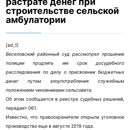
растрате денег при
строительстве сельской
амбулатории
[ad_1]
Веселовский районный суд рассмотрел прошение
полиции продлить им срок досудебного
расследования по делу о присвоении бюджетных
денег путем злоупотребления служебным
положением чиновниками сельсовета.
Об этом сообщается в реестре судебных решений,
передает 061.
Известно, что правоохранители открыли уголовное
производство еще в августе 2019 года.