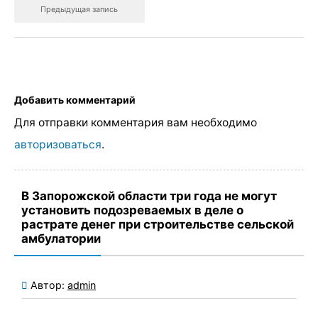
Предыдущая запись
Добавить комментарий
Для отправки комментария вам необходимо
авторизоваться
.
В Запорожской области три года не могут
установить подозреваемых в деле о
растрате денег при строительстве сельской
амбулатории
Автор:
admin