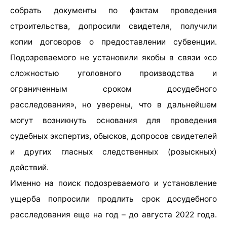
собрать документы по фактам проведения
строительства, допросили свидетеля, получили
копии договоров о предоставлении субвенции.
Подозреваемого не установили якобы в связи «со
сложностью уголовного производства и
ограниченным сроком досудебного
расследования», но уверены, что в дальнейшем
могут возникнуть основания для проведения
судебных экспертиз, обысков, допросов свидетелей
и других гласных следственных (розыскных)
действий.
Именно на поиск подозреваемого и установление
ущерба попросили продлить срок досудебного
расследования еще на год – до августа 2022 года.